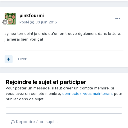
pinkfourmi
Posté(e)
30 juin 2015
sympa ton coin! je crois qu'on en trouve également dans le Jura.
j'aimerai bien voir ça!
Citer
Rejoindre le sujet et participer
Pour poster un message, il faut créer un compte membre. Si
vous avez un compte membre,
connectez-vous maintenant
pour
publier dans ce sujet.
Répondre à ce sujet…