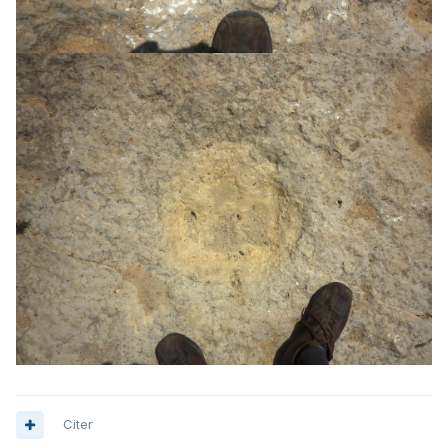
Citer