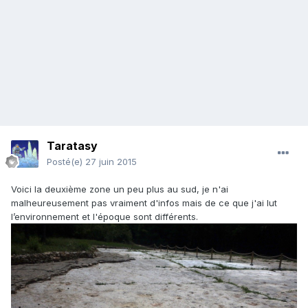
Taratasy
Posté(e)
27 juin 2015
Voici la deuxième zone un peu plus au sud, je n'ai
malheureusement pas vraiment d'infos mais de ce que j'ai lut
l’environnement et l'époque sont différents.