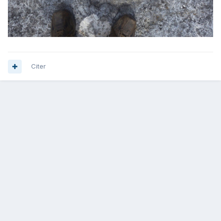
Citer