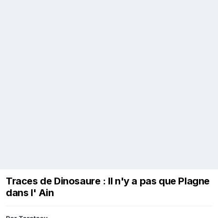
Traces de Dinosaure : Il n'y a pas que Plagne
dans l' Ain