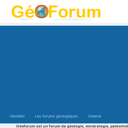
GéoWiki
Les forums géologiques
Galerie
Géoforum est un forum de géologie, minéralogie, paléontol