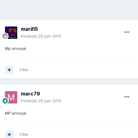
maril15
Posté(e)
20 juin 2015
Mp envoyé.
Citer
marc79
Posté(e)
20 juin 2015
MP envoyé.
Citer