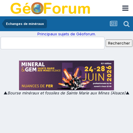
Echanges de minéraux
Principaux sujets de Géoforum.
▲
Bourse minéraux et fossiles de Sainte Marie aux Mines (Alsace)
▲