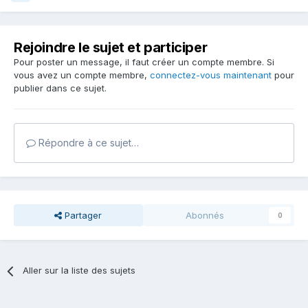
Rejoindre le sujet et participer
Pour poster un message, il faut créer un compte membre. Si
vous avez un compte membre,
connectez-vous maintenant
pour
publier dans ce sujet.
Répondre à ce sujet…
Partager
Abonnés
0
Aller sur la liste des sujets