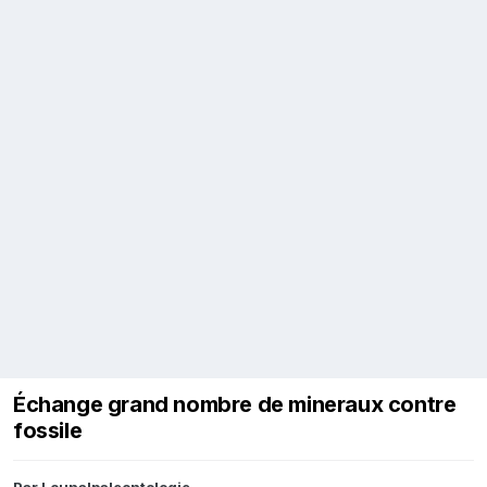
Échange grand nombre de mineraux contre
fossile