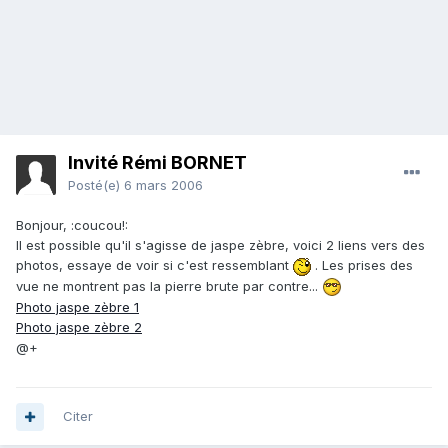
Invité Rémi BORNET
Posté(e)
6 mars 2006
Bonjour, :coucou!:
Il est possible qu'il s'agisse de jaspe zèbre, voici 2 liens vers des
photos, essaye de voir si c'est ressemblant
. Les prises des
vue ne montrent pas la pierre brute par contre...
Photo jaspe zèbre 1
Photo jaspe zèbre 2
@+
Citer