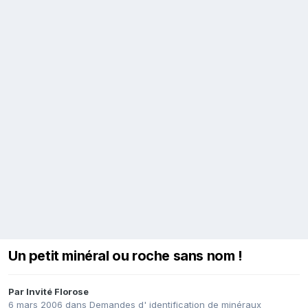
Un petit minéral ou roche sans nom !
Par Invité Florose
6 mars 2006
dans
Demandes d' identification de minéraux