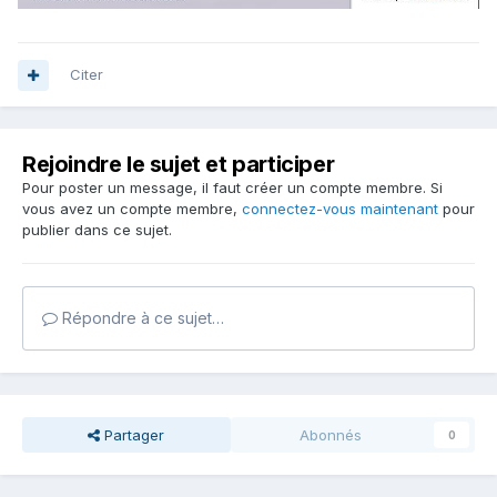
Citer
Rejoindre le sujet et participer
Pour poster un message, il faut créer un compte membre. Si
vous avez un compte membre,
connectez-vous maintenant
pour
publier dans ce sujet.
Répondre à ce sujet…
Partager
Abonnés
0