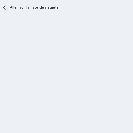
Aller sur la liste des sujets