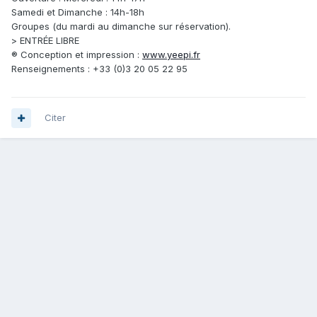
Samedi et Dimanche : 14h-18h
Groupes (du mardi au dimanche sur réservation).
> ENTRÉE LIBRE
® Conception et impression :
www.yeepi.fr
Renseignements : +33 (0)3 20 05 22 95
Citer