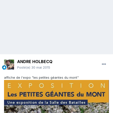
ANDRE HOLBECQ
Posté(e)
30 mai 2015
affiche de l'expo "les petites géantes du mont"