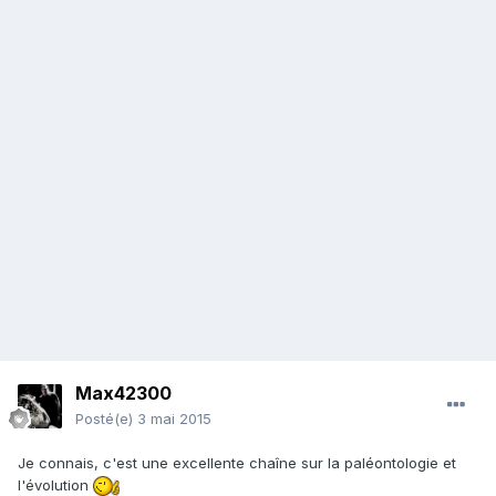
Max42300
Posté(e)
3 mai 2015
Je connais, c'est une excellente chaîne sur la paléontologie et
l'évolution