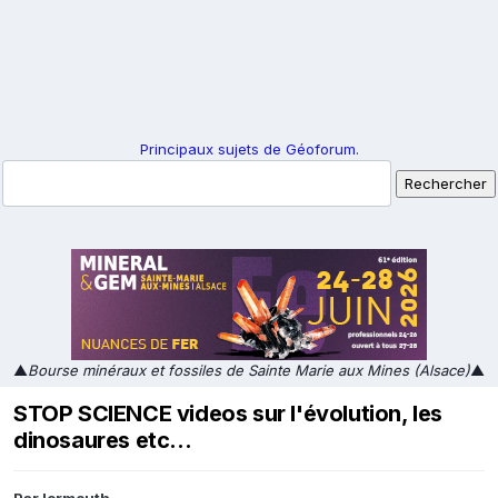
Principaux sujets de Géoforum.
▲
Bourse minéraux et fossiles de Sainte Marie aux Mines (Alsace)
▲
STOP SCIENCE videos sur l'évolution, les
dinosaures etc...