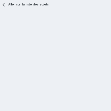
Aller sur la liste des sujets