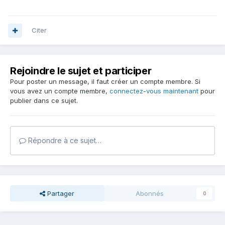
Citer
Rejoindre le sujet et participer
Pour poster un message, il faut créer un compte membre. Si
vous avez un compte membre,
connectez-vous maintenant
pour
publier dans ce sujet.
Répondre à ce sujet…
Partager
Abonnés
0