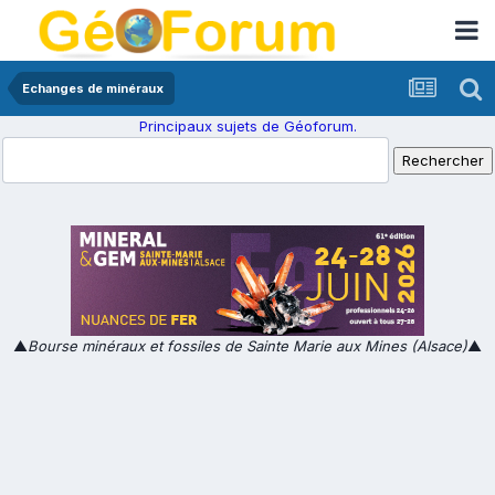
Echanges de minéraux
Principaux sujets de Géoforum.
▲
Bourse minéraux et fossiles de Sainte Marie aux Mines (Alsace)
▲