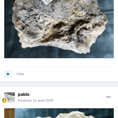
Citer
pablo
Posté(e)
25 avril 2015