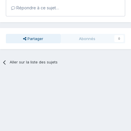
Répondre à ce sujet…
Partager
Abonnés
0
Aller sur la liste des sujets