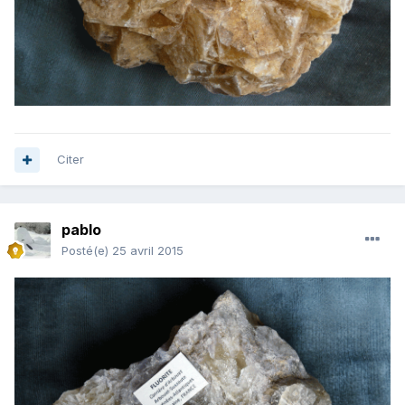
Citer
pablo
Posté(e)
25 avril 2015