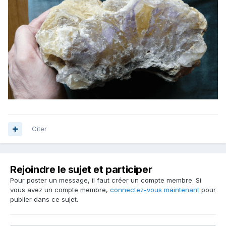
Citer
Rejoindre le sujet et participer
Pour poster un message, il faut créer un compte membre. Si
vous avez un compte membre,
connectez-vous maintenant
pour
publier dans ce sujet.