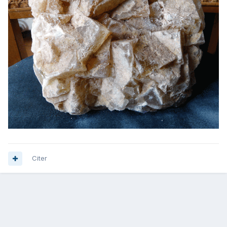
Citer