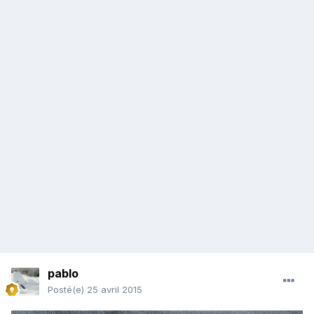
pablo
Posté(e)
25 avril 2015