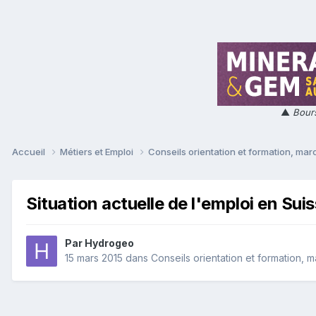
▲
Bours
Accueil
Métiers et Emploi
Conseils orientation et formation, mar
Situation actuelle de l'emploi en Sui
Par
Hydrogeo
15 mars 2015
dans
Conseils orientation et formation, 