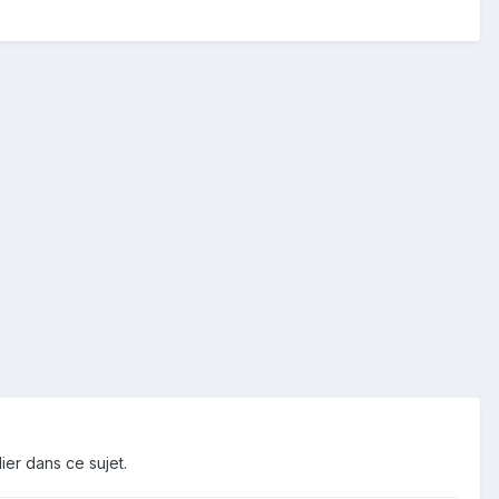
ier dans ce sujet.