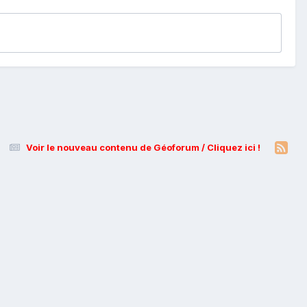
Voir le nouveau contenu de Géoforum / Cliquez ici !