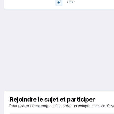
Citer
Rejoindre le sujet et participer
Pour poster un message, il faut créer un compte membre. Si