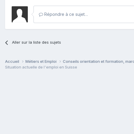
Répondre à ce sujet…
Aller sur la liste des sujets
Accueil
Métiers et Emploi
Conseils orientation et formation, mar
Situation actuelle de l'emploi en Suisse