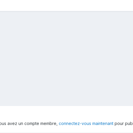
 vous avez un compte membre,
connectez-vous maintenant
pour publ