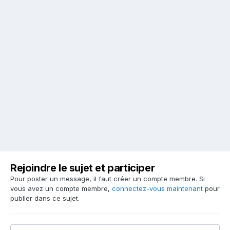
Rejoindre le sujet et participer
Pour poster un message, il faut créer un compte membre. Si
vous avez un compte membre,
connectez-vous maintenant
pour
publier dans ce sujet.