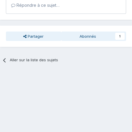
Répondre à ce sujet…
Partager
Abonnés
1
Aller sur la liste des sujets