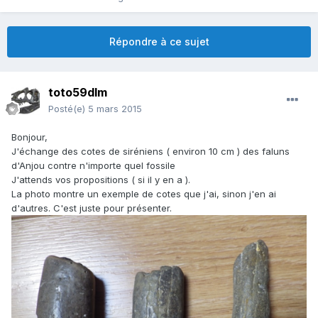
Répondre à ce sujet
toto59dlm
Posté(e)
5 mars 2015
Bonjour,
J'échange des cotes de siréniens ( environ 10 cm ) des faluns
d'Anjou contre n'importe quel fossile
J'attends vos propositions ( si il y en a ).
La photo montre un exemple de cotes que j'ai, sinon j'en ai
d'autres. C'est juste pour présenter.