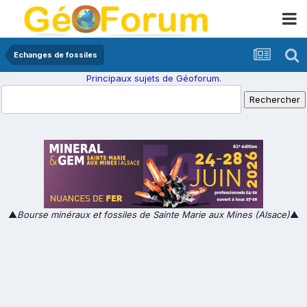
Echanges de fossiles
Principaux sujets de Géoforum.
▲
Bourse minéraux et fossiles de Sainte Marie aux Mines (Alsace)
▲