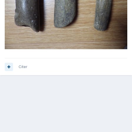
Citer