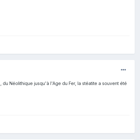
, du Néolithique jusqu'à l'Age du Fer, la stéatite a souvent été