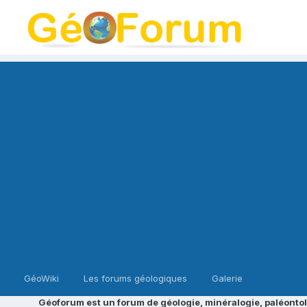
GéoWiki
Les forums géologiques
Galerie
Géoforum est un forum de géologie, minéralogie, paléontol