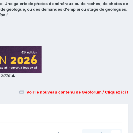
tc. Une galerie de photos de minéraux ou de roches, de photos de
loi de géologue, ou des demandes d'emploi ou stage de géologues.
on !
n 2026
▲
Voir le nouveau contenu de Géoforum / Cliquez ici !