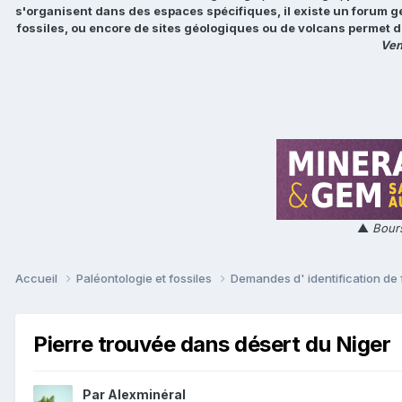
s'organisent dans des espaces spécifiques, il existe un forum g
fossiles, ou encore de sites géologiques ou de volcans permet d
Ven
▲
Bours
Accueil
Paléontologie et fossiles
Demandes d' identification de 
Pierre trouvée dans désert du Niger
Par
Alexminéral