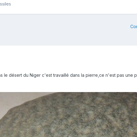
ssiles
Co
le désert du Niger c'est travaillé dans la pierre,ce n'est pas une p