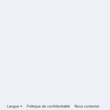
Langue
Politique de confidentialité
Nous contacter