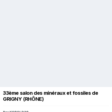
33ème salon des minéraux et fossiles de
GRIGNY (RHÔNE)