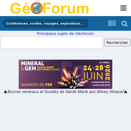
Conférences, sorties, voyages, expositions,...
Principaux sujets de Géoforum.
▲
Bourse minéraux et fossiles de Sainte Marie aux Mines (Alsace)
▲