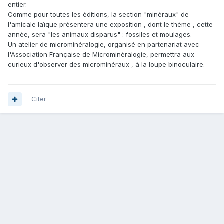
entier.
Comme pour toutes les éditions, la section "minéraux" de
l'amicale laïque présentera une exposition , dont le thème , cette
année, sera "les animaux disparus" : fossiles et moulages.
Un atelier de microminéralogie, organisé en partenariat avec
l'Association Française de Microminéralogie, permettra aux
curieux d'observer des microminéraux , à la loupe binoculaire.
Citer