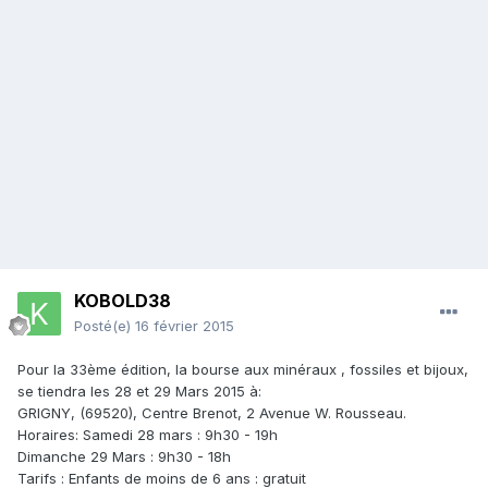
KOBOLD38
Posté(e)
16 février 2015
Pour la 33ème édition, la bourse aux minéraux , fossiles et bijoux,
se tiendra les 28 et 29 Mars 2015 à:
GRIGNY, (69520), Centre Brenot, 2 Avenue W. Rousseau.
Horaires: Samedi 28 mars : 9h30 - 19h
Dimanche 29 Mars : 9h30 - 18h
Tarifs : Enfants de moins de 6 ans : gratuit