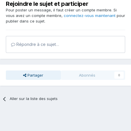
Rejoindre le sujet et participer
Pour poster un message, il faut créer un compte membre. Si
vous avez un compte membre,
connectez-vous maintenant
pour
publier dans ce sujet.
Répondre à ce sujet…
Partager
Abonnés
0
Aller sur la liste des sujets