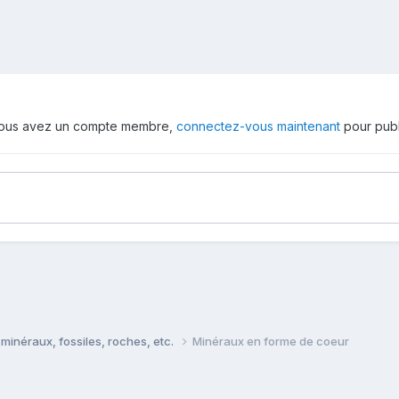
 vous avez un compte membre,
connectez-vous maintenant
pour publ
minéraux, fossiles, roches, etc.
Minéraux en forme de coeur