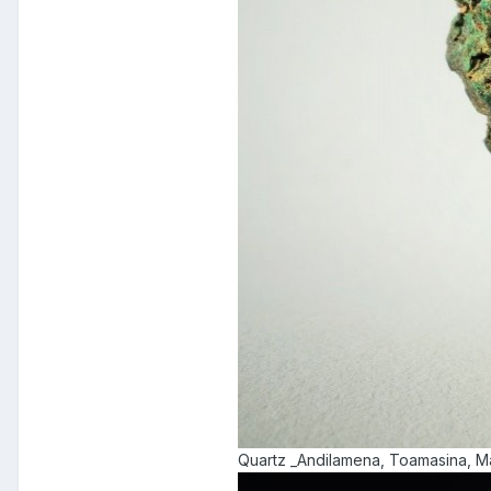
Quartz _Andilamena, Toamasina, M