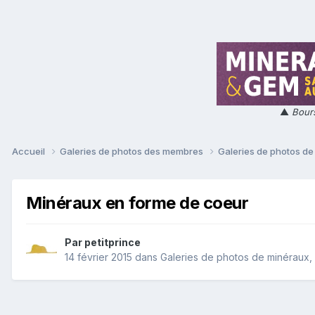
▲
Bours
Accueil
Galeries de photos des membres
Galeries de photos de 
Minéraux en forme de coeur
Par
petitprince
14 février 2015
dans
Galeries de photos de minéraux, f