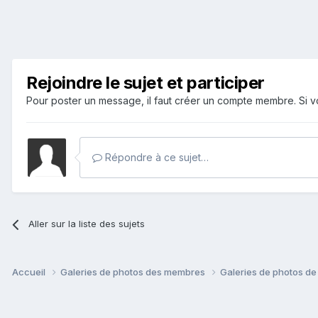
Rejoindre le sujet et participer
Pour poster un message, il faut créer un compte membre. Si
Répondre à ce sujet…
Aller sur la liste des sujets
Accueil
Galeries de photos des membres
Galeries de photos de 