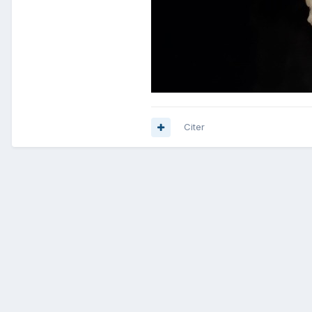
Citer