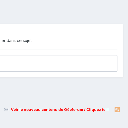
ier dans ce sujet.
Voir le nouveau contenu de Géoforum / Cliquez ici !