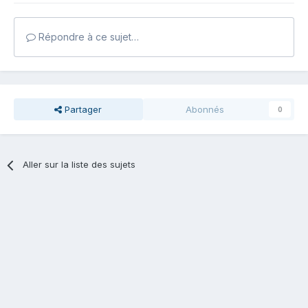
Répondre à ce sujet…
Partager
Abonnés
0
Aller sur la liste des sujets