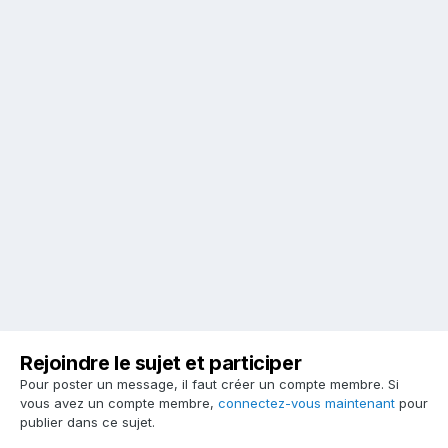
Rejoindre le sujet et participer
Pour poster un message, il faut créer un compte membre. Si
vous avez un compte membre,
connectez-vous maintenant
pour
publier dans ce sujet.