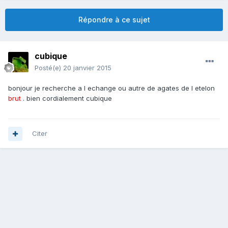
Répondre à ce sujet
cubique
Posté(e)
20 janvier 2015
bonjour je recherche a l echange ou autre de agates de l etelon
brut
. bien cordialement cubique
Citer