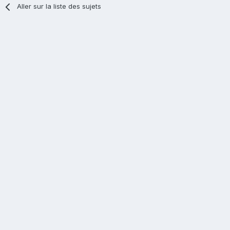
Aller sur la liste des sujets