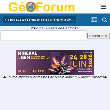
Y'a pas que les Sciences de la Terre dans la vie...
Principaux sujets de Géoforum.
▲
Bourse minéraux et fossiles de Sainte Marie aux Mines (Alsace)
▲