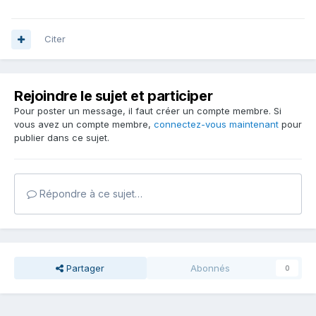
Citer
Rejoindre le sujet et participer
Pour poster un message, il faut créer un compte membre. Si
vous avez un compte membre,
connectez-vous maintenant
pour
publier dans ce sujet.
Répondre à ce sujet…
Partager
Abonnés
0