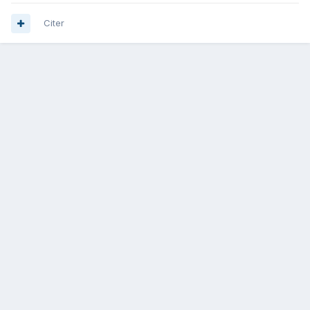
Citer