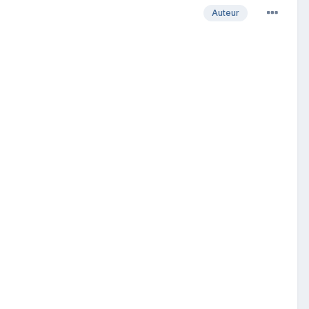
Auteur