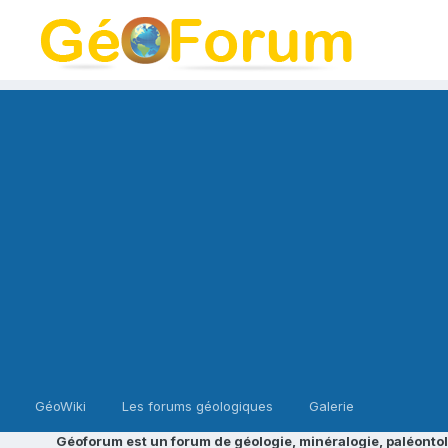
GéoWiki
Les forums géologiques
Galerie
Géoforum est un forum de géologie, minéralogie, paléontol