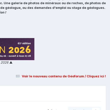
tc. Une galerie de photos de minéraux ou de roches, de photos de
loi de géologue, ou des demandes d'emploi ou stage de géologues.
on !
n 2026
▲
Voir le nouveau contenu de Géoforum / Cliquez ici !