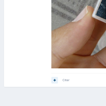
Citer