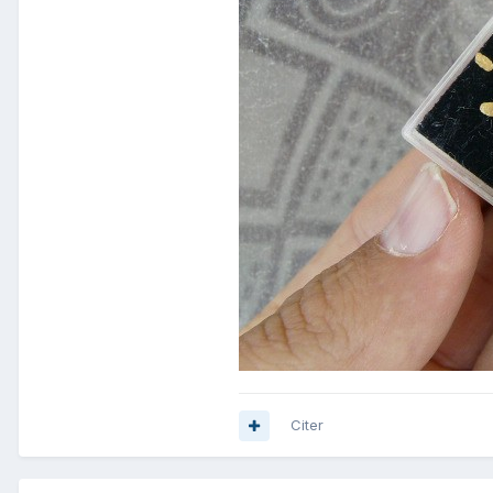
Citer