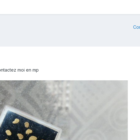
Co
contactez moi en mp