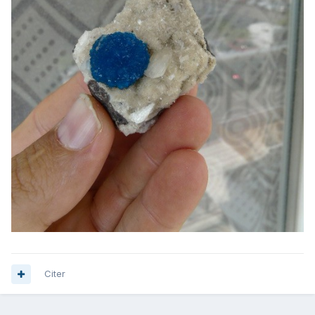
Citer