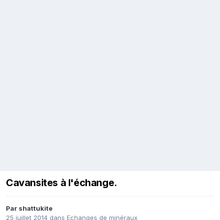
Cavansites à l'échange.
Par
shattukite
25 juillet 2014
dans
Echanges de minéraux