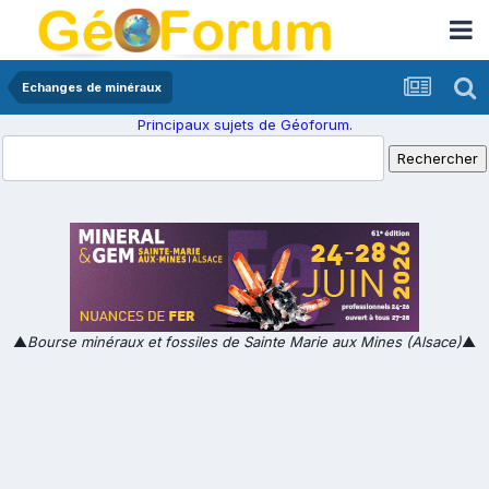
Echanges de minéraux
Principaux sujets de Géoforum.
▲
Bourse minéraux et fossiles de Sainte Marie aux Mines (Alsace)
▲