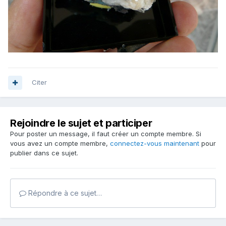
Citer
Rejoindre le sujet et participer
Pour poster un message, il faut créer un compte membre. Si
vous avez un compte membre,
connectez-vous maintenant
pour
publier dans ce sujet.
Répondre à ce sujet…