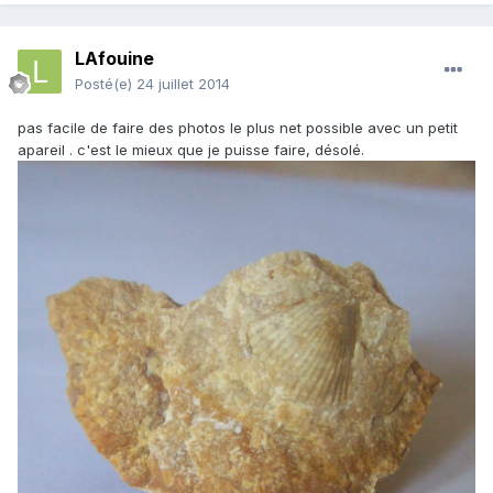
LAfouine
Posté(e)
24 juillet 2014
pas facile de faire des photos le plus net possible avec un petit
apareil . c'est le mieux que je puisse faire, désolé.