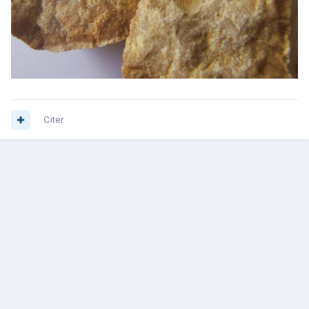
Citer