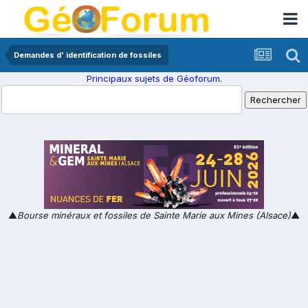
Demandes d' identification de fossiles
Principaux sujets de Géoforum.
▲
Bourse minéraux et fossiles de Sainte Marie aux Mines (Alsace)
▲