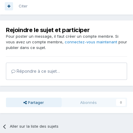
Citer
Rejoindre le sujet et participer
Pour poster un message, il faut créer un compte membre. Si
vous avez un compte membre,
connectez-vous maintenant
pour
publier dans ce sujet.
Répondre à ce sujet…
Partager
Abonnés
0
Aller sur la liste des sujets