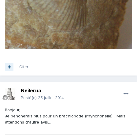
Citer
Neilerua
Posté(e)
25 juillet 2014
Bonjour,
Je pencherais plus pour un brachiopode (rhynchonelle)... Mais
attendons d'autre avis...