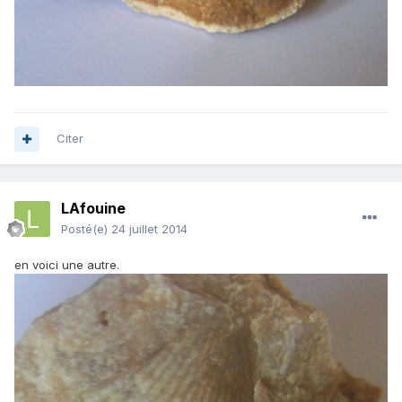
Citer
LAfouine
Posté(e)
24 juillet 2014
en voici une autre.