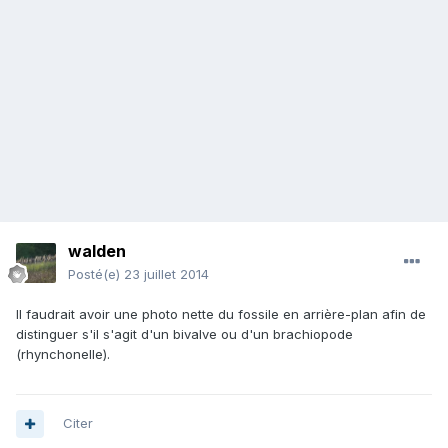
walden
Posté(e)
23 juillet 2014
Il faudrait avoir une photo nette du fossile en arrière-plan afin de
distinguer s'il s'agit d'un bivalve ou d'un brachiopode
(rhynchonelle).
Citer