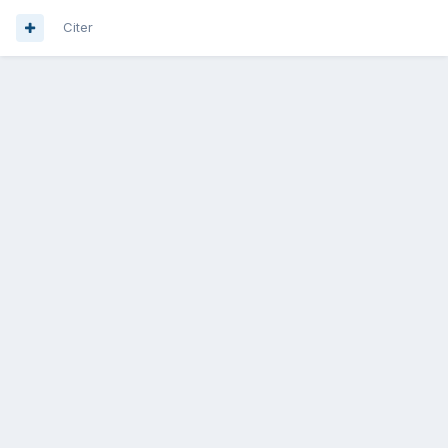
Citer