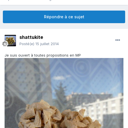
Répondre à ce sujet
shattukite
Posté(e)
15 juillet 2014
Je suis ouvert à toutes propositions en MP