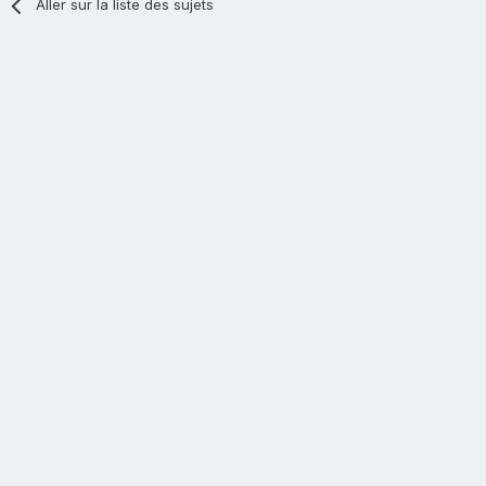
Aller sur la liste des sujets