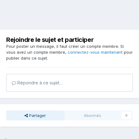
Rejoindre le sujet et participer
Pour poster un message, il faut créer un compte membre. Si
vous avez un compte membre,
connectez-vous maintenant
pour
publier dans ce sujet.
Répondre à ce sujet…
Partager
Abonnés
0