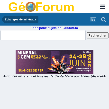
Echanges de minéraux
Principaux sujets de Géoforum.
▲
Bourse minéraux et fossiles de Sainte Marie aux Mines (Alsace)
▲