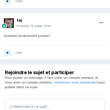
Citer
taj
Posté(e)
16 juillet 2014
Question bizarrement posee!:)
Citer
Rejoindre le sujet et participer
Pour poster un message, il faut créer un compte membre. Si
vous avez un compte membre,
connectez-vous maintenant
pour
publier dans ce sujet.
Répondre à ce sujet…