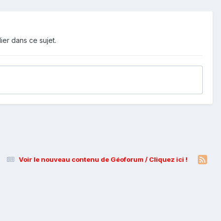
ier dans ce sujet.
Voir le nouveau contenu de Géoforum / Cliquez ici !