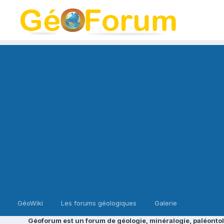
GéoWiki
Les forums géologiques
Galerie
Géoforum est un forum de géologie, minéralogie, paléontol