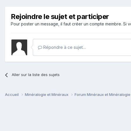
Rejoindre le sujet et participer
Pour poster un message, il faut créer un compte membre. Si
Répondre à ce sujet…
Aller sur la liste des sujets
Accueil
Minéralogie et Minéraux
Forum Minéraux et Minéralogi