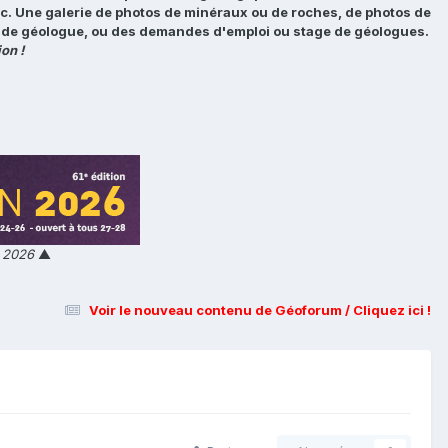
tc. Une galerie de photos de minéraux ou de roches, de photos de
loi de géologue, ou des demandes d'emploi ou stage de géologues.
on !
n 2026
▲
Voir le nouveau contenu de Géoforum / Cliquez ici !