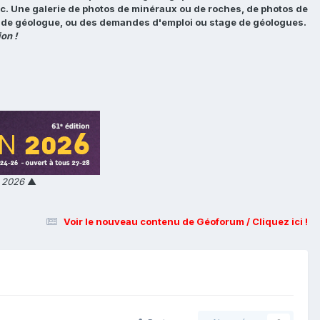
tc. Une galerie de photos de minéraux ou de roches, de photos de
loi de géologue, ou des demandes d'emploi ou stage de géologues.
on !
n 2026
▲
Voir le nouveau contenu de Géoforum / Cliquez ici !