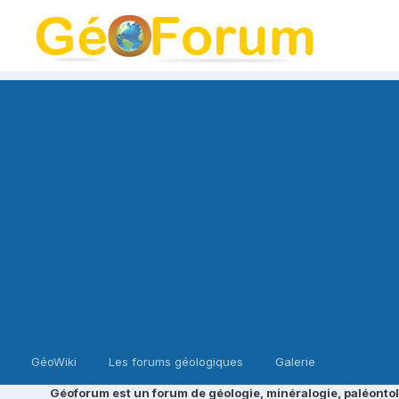
GéoWiki
Les forums géologiques
Galerie
Géoforum est un forum de géologie, minéralogie, paléontol