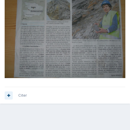
Citer