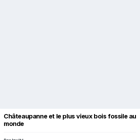
Châteaupanne et le plus vieux bois fossile au
monde