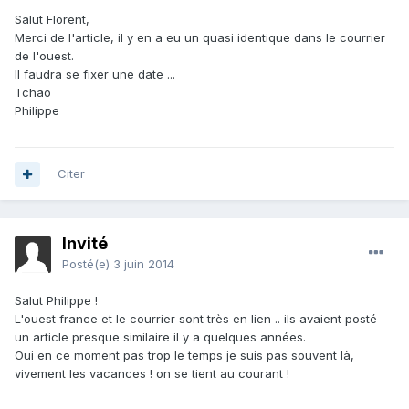
Salut Florent,
Merci de l'article, il y en a eu un quasi identique dans le courrier
de l'ouest.
Il faudra se fixer une date ...
Tchao
Philippe
Citer
Invité
Posté(e)
3 juin 2014
Salut Philippe !
L'ouest france et le courrier sont très en lien .. ils avaient posté
un article presque similaire il y a quelques années.
Oui en ce moment pas trop le temps je suis pas souvent là,
vivement les vacances ! on se tient au courant !