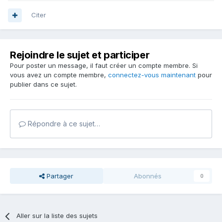
Citer
Rejoindre le sujet et participer
Pour poster un message, il faut créer un compte membre. Si
vous avez un compte membre,
connectez-vous maintenant
pour
publier dans ce sujet.
Répondre à ce sujet…
Partager
Abonnés
0
Aller sur la liste des sujets