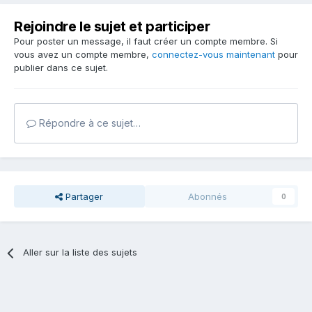
Rejoindre le sujet et participer
Pour poster un message, il faut créer un compte membre. Si
vous avez un compte membre,
connectez-vous maintenant
pour
publier dans ce sujet.
Répondre à ce sujet…
Partager
Abonnés
0
Aller sur la liste des sujets