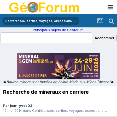
Conférences, sorties, voyages, expositions,...
Principaux sujets de Géoforum.
▲
Bourse minéraux et fossiles de Sainte Marie aux Mines (Alsace)
▲
Recherche de mineraux en carriere
Par
jean-yves03
19 mai 2014
dans
Conférences, sorties, voyages, expositions,...