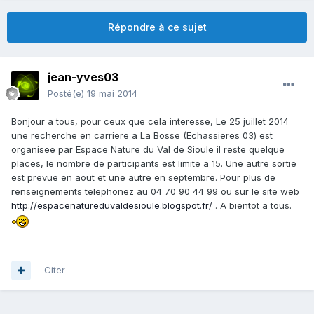
Répondre à ce sujet
jean-yves03
Posté(e)
19 mai 2014
Bonjour a tous, pour ceux que cela interesse, Le 25 juillet 2014
une recherche en carriere a La Bosse (Echassieres 03) est
organisee par Espace Nature du Val de Sioule il reste quelque
places, le nombre de participants est limite a 15. Une autre sortie
est prevue en aout et une autre en septembre. Pour plus de
renseignements telephonez au 04 70 90 44 99 ou sur le site web
http://espacenatureduvaldesioule.blogspot.fr/
. A bientot a tous.
Citer