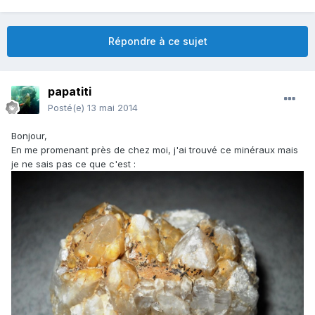
Répondre à ce sujet
papatiti
Posté(e)
13 mai 2014
Bonjour,
En me promenant près de chez moi, j'ai trouvé ce minéraux mais
je ne sais pas ce que c'est :