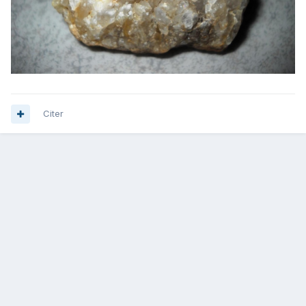
Citer