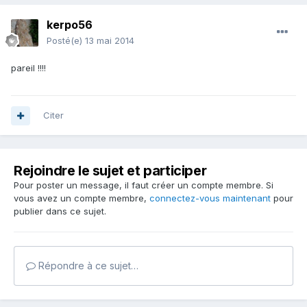
kerpo56
Posté(e)
13 mai 2014
pareil !!!!
Citer
Rejoindre le sujet et participer
Pour poster un message, il faut créer un compte membre. Si
vous avez un compte membre,
connectez-vous maintenant
pour
publier dans ce sujet.
Répondre à ce sujet…