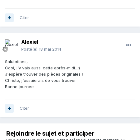
Citer
Alexiel
Posté(e)
18 mai 2014
Salutations,
Cool, j'y vais aussi cette après-midi...:)
J'espère trouver des pièces originales !
Christo, j'essaierais de vous trouver.
Bonne journée
Citer
Rejoindre le sujet et participer