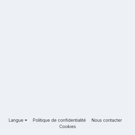
Langue
Politique de confidentialité
Nous contacter
Cookies