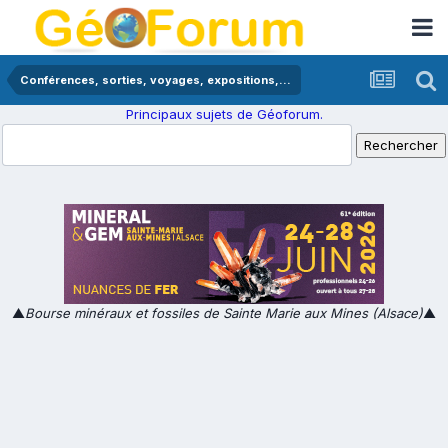
Conférences, sorties, voyages, expositions,...
Principaux sujets de Géoforum.
▲
Bourse minéraux et fossiles de Sainte Marie aux Mines (Alsace)
▲