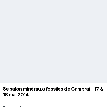
8e salon minéraux/fossiles de Cambrai - 17 &
18 mai 2014