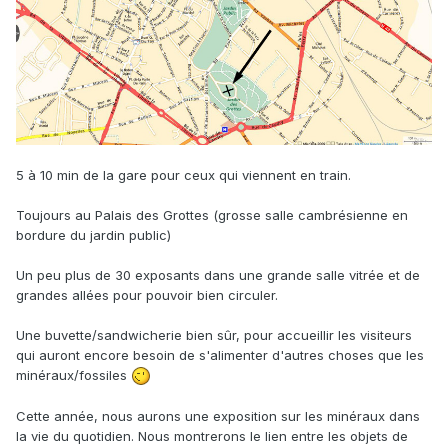
5 à 10 min de la gare pour ceux qui viennent en train.
Toujours au Palais des Grottes (grosse salle cambrésienne en
bordure du jardin public)
Un peu plus de 30 exposants dans une grande salle vitrée et de
grandes allées pour pouvoir bien circuler.
Une buvette/sandwicherie bien sûr, pour accueillir les visiteurs
qui auront encore besoin de s'alimenter d'autres choses que les
minéraux/fossiles
Cette année, nous aurons une exposition sur les minéraux dans
la vie du quotidien. Nous montrerons le lien entre les objets de