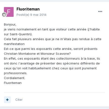
Fluoriteman
Posté(e)
9 mai 2014
Bonjour,
je viens normalement en tant que visiteur cette année (j'habite
sur Saint-Quentin).
Cela fait plusieurs années que je ne m'étais pas rendue à cette
manifestation
Est-ce que parmi les exposants cette année, seront présents
Christian Montabone et Monsieur Scavone?
En effet, ces exposants étant des collectionneurs à la base, ils
ont donc l'avantage de présenter des spécimens différents de
ceux qu'on voit habituellement chez ceux qui sont purement
professionnels.
Cordialement.
Fluoriteman
Citer