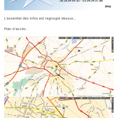
L'essentiel des infos est regroupé dessus...
Plan d'accès :