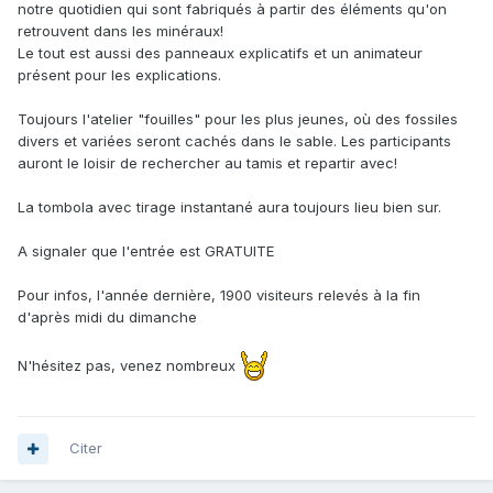
notre quotidien qui sont fabriqués à partir des éléments qu'on
retrouvent dans les minéraux!
Le tout est aussi des panneaux explicatifs et un animateur
présent pour les explications.
Toujours l'atelier "fouilles" pour les plus jeunes, où des fossiles
divers et variées seront cachés dans le sable. Les participants
auront le loisir de rechercher au tamis et repartir avec!
La tombola avec tirage instantané aura toujours lieu bien sur.
A signaler que l'
entrée est GRATUITE
Pour infos, l'année dernière, 1900 visiteurs relevés à la fin
d'après midi du dimanche
N'hésitez pas, venez nombreux
Citer