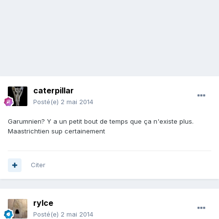
caterpillar
Posté(e)
2 mai 2014
Garumnien? Y a un petit bout de temps que ça n'existe plus.
Maastrichtien sup certainement
Citer
rylce
Posté(e)
2 mai 2014