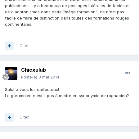
publications. Il y a beaucoup de passages latérales de faciès et
de diachronismes dans cette "méga formation"...ce n'est pas
facile de faire de distinction dans toutes ces formations rouges
continentales.
Citer
Chicxulub
Posté(e)
3 mai 2014
Salut à vous les caillouteux!
Le garumnien n'est il pas à mettre en synonymie de rognacien?
Citer