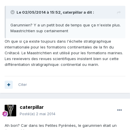
Le 02/05/2014 à 15:52, caterpillar a dit :
Garumnien? Y a un petit bout de temps que ça n'existe plus.
Maastrichtien sup certainement
Oh que si ça existe toujours dans l'échelle stratigraphique
internationale pour les formations continentales de la fin du
Crétacé. Le Maastrichtien est utilisé pour les formations marines.
Les rewievers des revues scientifiques insistent bien sur cette
différentiation stratigraphique: continental ou marin.
Citer
caterpillar
Posté(e)
2 mai 2014
Ah bon? Car dans les Petites Pyrénées, le garumnien était un