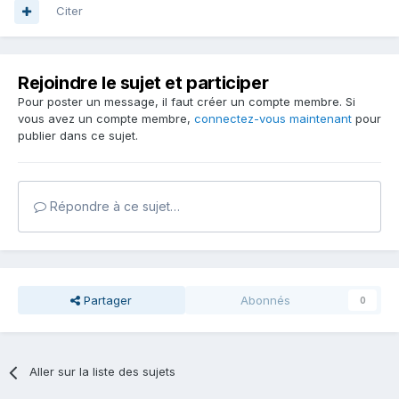
Citer
Rejoindre le sujet et participer
Pour poster un message, il faut créer un compte membre. Si
vous avez un compte membre,
connectez-vous maintenant
pour
publier dans ce sujet.
Répondre à ce sujet…
Partager
Abonnés
0
Aller sur la liste des sujets