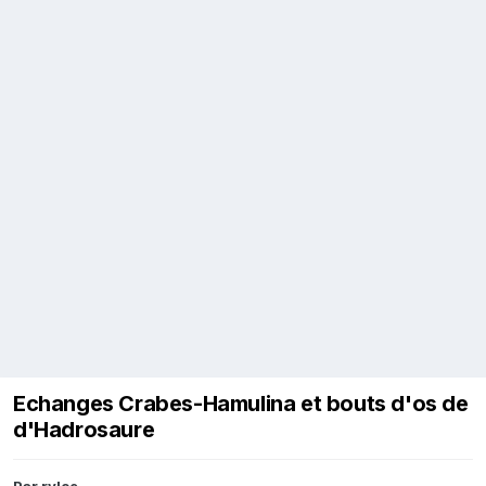
Echanges Crabes-Hamulina et bouts d'os de
d'Hadrosaure