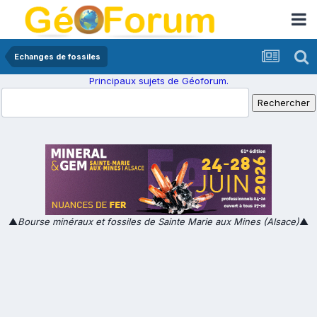
Echanges de fossiles
Principaux sujets de Géoforum.
▲
Bourse minéraux et fossiles de Sainte Marie aux Mines (Alsace)
▲