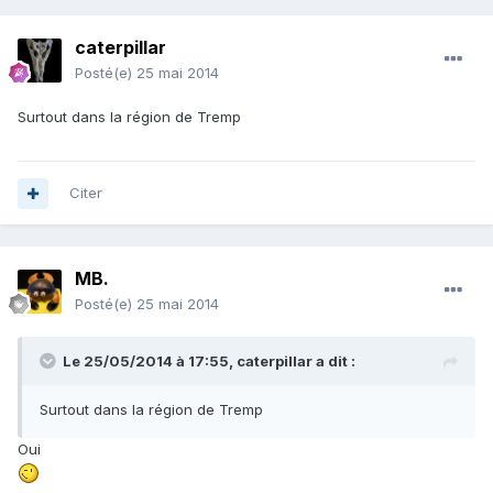
caterpillar
Posté(e)
25 mai 2014
Surtout dans la région de Tremp
Citer
MB.
Posté(e)
25 mai 2014
Le 25/05/2014 à 17:55, caterpillar a dit :
Surtout dans la région de Tremp
Oui