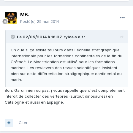
MB.
Posté(e)
25 mai 2014
Le 02/05/2014 à 16:37, rylce a dit :
Oh que si ça existe toujours dans l'échelle stratigraphique
internationale pour les formations continentales de la fin du
Crétacé. Le Maastrichtien est utilisé pour les formations
marines. Les rewievers des revues scientifiques insistent
bien sur cette différentiation stratigraphique: continental ou
marin.
Bon, Garumnien ou pas, j vous rappelle que c'est completement
interdit de collecter des vertebrés (surtout dinosaures) en
Catalogne et aussi en Espagne.
Citer