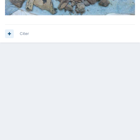
Citer