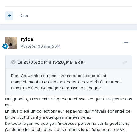
Citer
rylce
Posté(e)
30 mai 2014
Le 25/05/2014 à 15:20, MB. a dit :
Bon, Garumnien ou pas, j vous rappelle que c'est
completement interdit de collecter des vertebrés (surtout
dinosaures) en Catalogne et aussi en Espagne.
Oui quand ça ressemble à quelque chose...ce qui n'est pas le cas
ici...
En plus c'est un collectionneur espagnol qui m'avais échangé ce
lot de bout d'os il y a quelques années déjà...
De toute façon vu que ça n'intéresse personne sur le geoforum,
j'ai donné les bouts d'os à des enfants lors d'une bourse M&F.