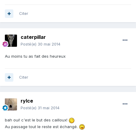
Citer
caterpillar
Posté(e)
30 mai 2014
Au moins tu as fait des heureux
Citer
rylce
Posté(e)
31 mai 2014
bah oui! c'est le but des cailloux!
Au passage tout le reste est échangé.