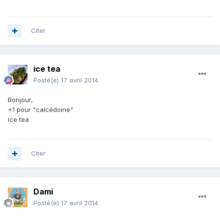
Citer
ice tea
Posté(e)
17 avril 2014
Bonjour,
+1 pour "calcédoine"
ice tea
Citer
Dami
Posté(e)
17 avril 2014