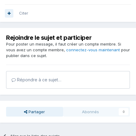
Citer
Rejoindre le sujet et participer
Pour poster un message, il faut créer un compte membre. Si
vous avez un compte membre,
connectez-vous maintenant
pour
publier dans ce sujet.
Répondre à ce sujet…
Partager
Abonnés
0