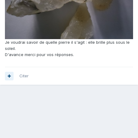
Je voudrai savoir de quelle pierre il s'agit : elle brille plus sous le
soleil.
D'avance merci pour vos réponses.
Citer