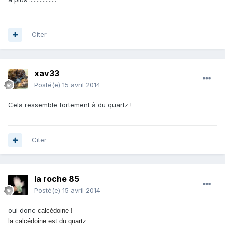
Citer
xav33
Posté(e)
15 avril 2014
Cela ressemble fortement à du quartz !
Citer
la roche 85
Posté(e)
15 avril 2014
oui donc
calcédoine !
la
calcédoine est du quartz .