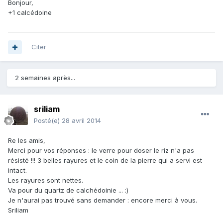
Bonjour,
+1 calcédoine
Citer
2 semaines après...
sriliam
Posté(e)
28 avril 2014
Re les amis,
Merci pour vos réponses : le verre pour doser le riz n'a pas
résisté !!! 3 belles rayures et le coin de la pierre qui a servi est
intact.
Les rayures sont nettes.
Va pour du quartz de calchédoinie ... :)
Je n'aurai pas trouvé sans demander : encore merci à vous.
Sriliam