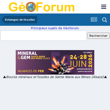
Echanges de fossiles
Principaux sujets de Géoforum.
▲
Bourse minéraux et fossiles de Sainte Marie aux Mines (Alsace)
▲