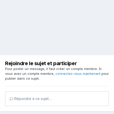
Rejoindre le sujet et participer
Pour poster un message, il faut créer un compte membre. Si
vous avez un compte membre,
connectez-vous maintenant
pour
publier dans ce sujet.
Répondre à ce sujet…