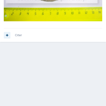
Citer