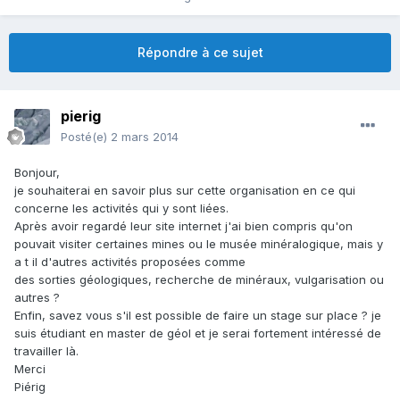
Répondre à ce sujet
pierig
Posté(e)
2 mars 2014
Bonjour,
je souhaiterai en savoir plus sur cette organisation en ce qui
concerne les activités qui y sont liées.
Après avoir regardé leur site internet j'ai bien compris qu'on
pouvait visiter certaines mines ou le musée minéralogique, mais y
a t il d'autres activités proposées comme
des sorties géologiques, recherche de minéraux, vulgarisation ou
autres ?
Enfin, savez vous s'il est possible de faire un stage sur place ? je
suis étudiant en master de géol et je serai fortement intéressé de
travailler là.
Merci
Piérig