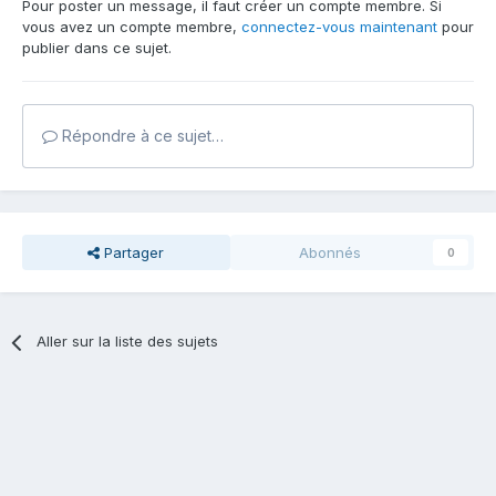
Pour poster un message, il faut créer un compte membre. Si
vous avez un compte membre,
connectez-vous maintenant
pour
publier dans ce sujet.
Répondre à ce sujet…
Partager
Abonnés
0
Aller sur la liste des sujets