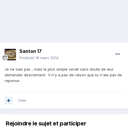
Santon 17
Posté(e)
18 mars 2014
Je ne sais pas , mais le plus simple serait sans doute de leur
demander directement . Il n'y a pas de raison que tu n'aie pas de
reponse .
Citer
Rejoindre le sujet et participer