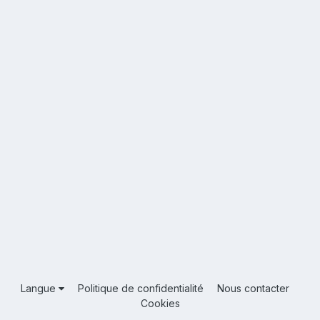
Langue
Politique de confidentialité
Nous contacter
Cookies