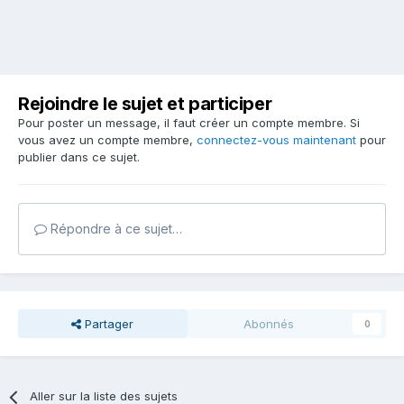
Rejoindre le sujet et participer
Pour poster un message, il faut créer un compte membre. Si
vous avez un compte membre,
connectez-vous maintenant
pour
publier dans ce sujet.
Répondre à ce sujet…
Partager
Abonnés
0
Aller sur la liste des sujets