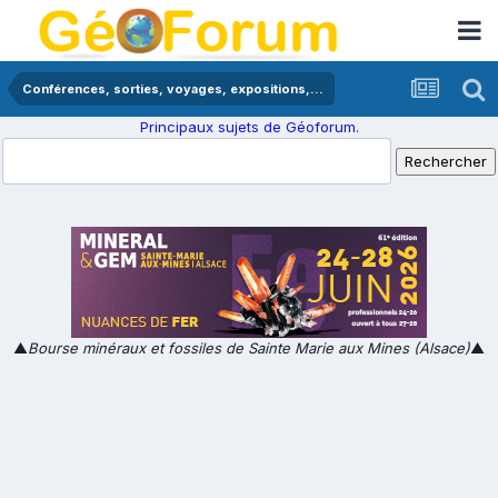
Conférences, sorties, voyages, expositions,...
Principaux sujets de Géoforum.
▲
Bourse minéraux et fossiles de Sainte Marie aux Mines (Alsace)
▲