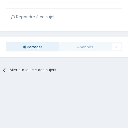
Répondre à ce sujet…
Partager
Abonnés
0
Aller sur la liste des sujets