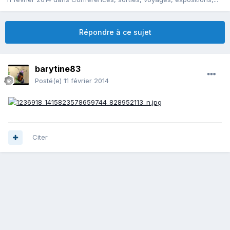
Répondre à ce sujet
barytine83
Posté(e)
11 février 2014
Citer