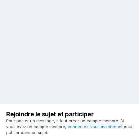
Rejoindre le sujet et participer
Pour poster un message, il faut créer un compte membre. Si
vous avez un compte membre,
connectez-vous maintenant
pour
publier dans ce sujet.