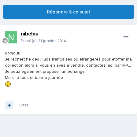
Répondre à ce sujet
nibelou
Posté(e)
31 janvier 2014
Bonjour,
Je recherche des Fluos françaises ou étrangères pour etoffer ma
collection alors si vous en avez à vendre, contactez moi par MP...
Je peux également proposer un échange...
Merci à tous et bonne journée
Citer