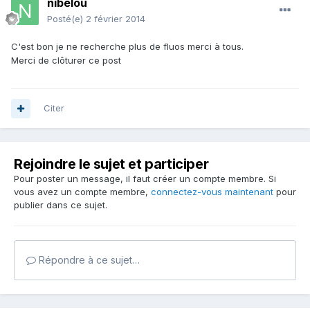
nibelou
Posté(e)
2 février 2014
C'est bon je ne recherche plus de fluos merci à tous.
Merci de clôturer ce post
Citer
Rejoindre le sujet et participer
Pour poster un message, il faut créer un compte membre. Si
vous avez un compte membre,
connectez-vous maintenant
pour
publier dans ce sujet.
Répondre à ce sujet…