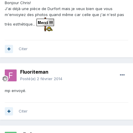
Bonjour Chris!
J'ai déjà une pièce de Durfort mais je veux bien que vous
m'envoyiez des photos quand même car celle que j'ai n'est pas
très esthétique...
Citer
Fluoriteman
Posté(e)
2 février 2014
mp envoyé.
Citer