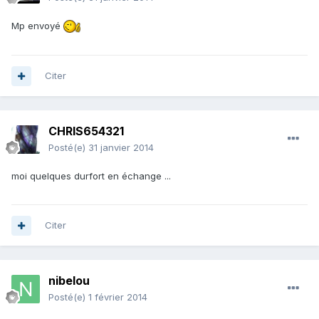
Mp envoyé
Citer
CHRIS654321
Posté(e)
31 janvier 2014
moi quelques durfort en échange ...
Citer
nibelou
Posté(e)
1 février 2014