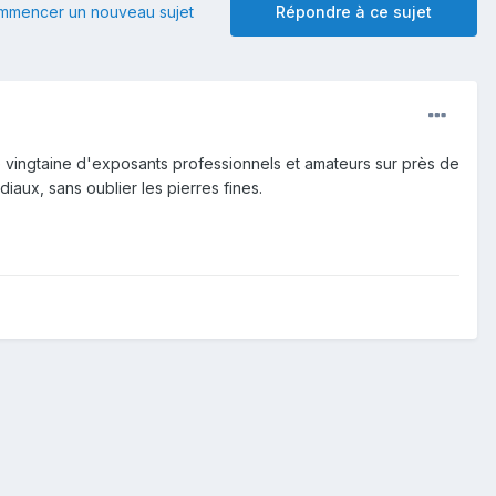
mmencer un nouveau sujet
Répondre à ce sujet
ne vingtaine d'exposants professionnels et amateurs sur près de
aux, sans oublier les pierres fines.