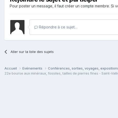
Pour poster un message, il faut créer un compte membre. Si
Répondre à ce sujet…
Aller sur la liste des sujets
Accueil
Evénements
Conférences, sorties, voyages, expositions
22e bourse aux minéraux, fossiles, tailles de pierres fines - Saint-Valli