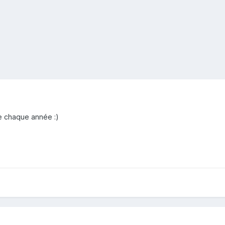
e chaque année :)