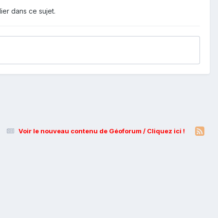
ier dans ce sujet.
Voir le nouveau contenu de Géoforum / Cliquez ici !