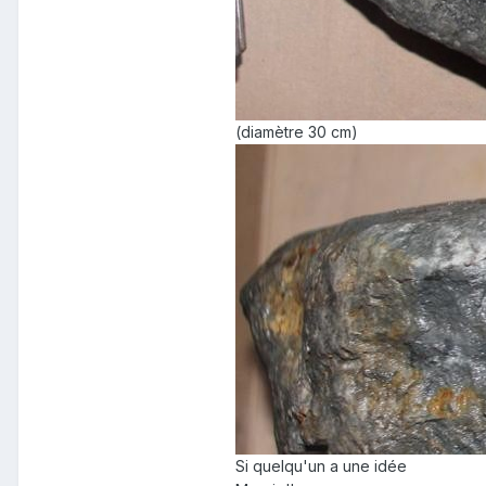
(diamètre 30 cm)
Si quelqu'un a une idée