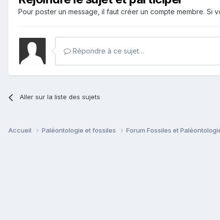
Pour poster un message, il faut créer un compte membre. Si
Répondre à ce sujet…
Aller sur la liste des sujets
Accueil
Paléontologie et fossiles
Forum Fossiles et Paléontolog