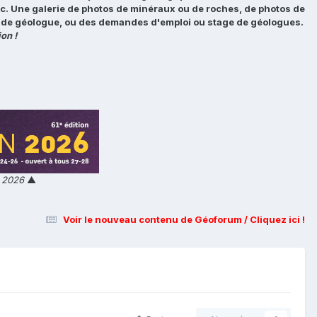
tc. Une galerie de photos de minéraux ou de roches, de photos de
loi de géologue, ou des demandes d'emploi ou stage de géologues.
on !
n 2026
▲
Voir le nouveau contenu de Géoforum / Cliquez ici !