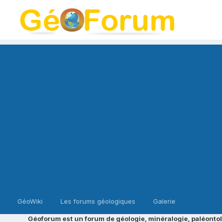
GéoWiki
Les forums géologiques
Galerie
Géoforum est un forum de géologie, minéralogie, paléontol