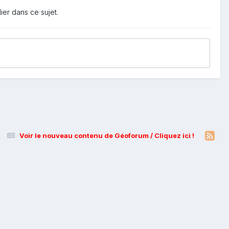
ier dans ce sujet.
Voir le nouveau contenu de Géoforum / Cliquez ici !