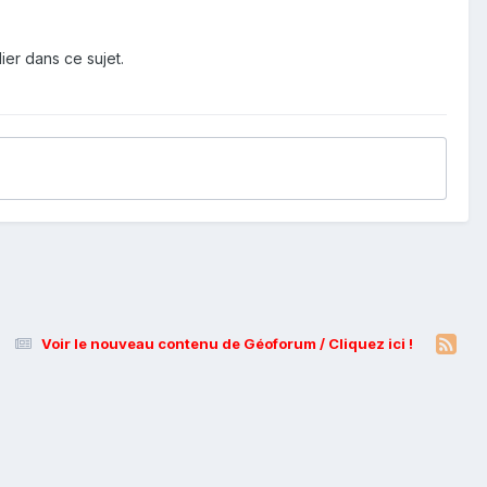
ier dans ce sujet.
Voir le nouveau contenu de Géoforum / Cliquez ici !