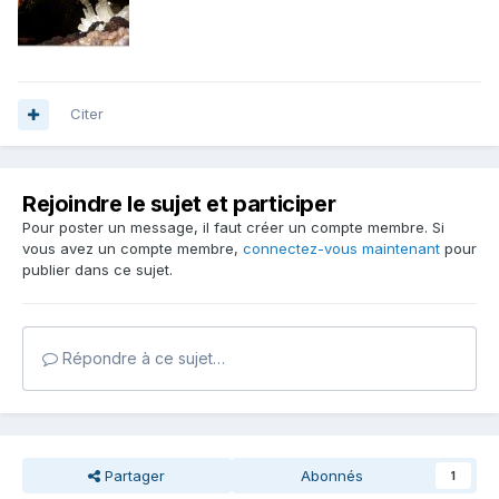
Citer
Rejoindre le sujet et participer
Pour poster un message, il faut créer un compte membre. Si
vous avez un compte membre,
connectez-vous maintenant
pour
publier dans ce sujet.
Répondre à ce sujet…
Partager
Abonnés
1