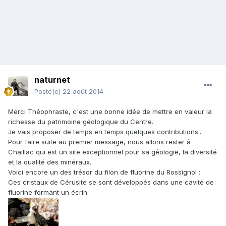
naturnet
Posté(e)
22 août 2014
Merci Théophraste, c'est une bonne idée de mettre en valeur la
richesse du patrimoine géologique du Centre.
Je vais proposer de temps en temps quelques contributions...
Pour faire suite au premier message, nous allons rester à
Chaillac qui est un site exceptionnel pour sa géologie, la diversité
et la qualité des minéraux.
Voici encore un des trésor du filon de fluorine du Rossignol :
Ces cristaux de Cérusite se sont développés dans une cavité de
fluorine formant un écrin