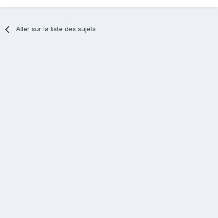
Aller sur la liste des sujets