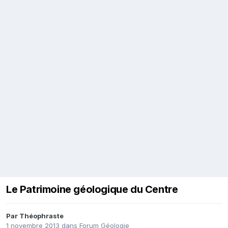
Le Patrimoine géologique du Centre
Par
Théophraste
1 novembre 2013
dans
Forum Géologie