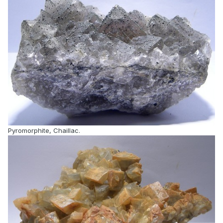
Pyromorphite, Chaillac.