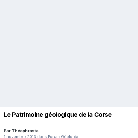
Le Patrimoine géologique de la Corse
Par
Théophraste
1 novembre 2013
dans
Forum Géologie