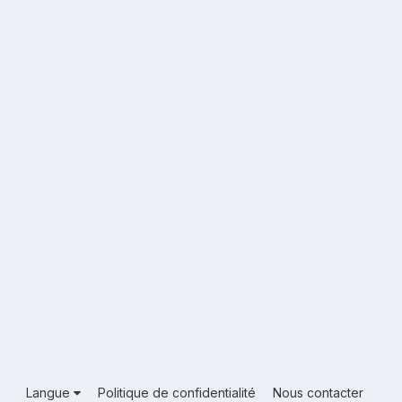
Langue
Politique de confidentialité
Nous contacter