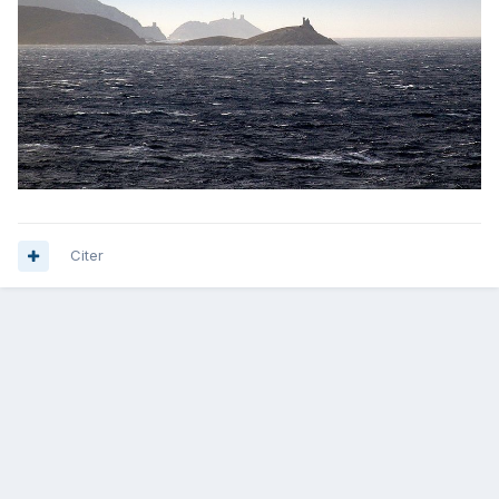
Citer