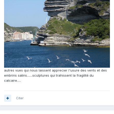
autres vues qui nous laissent apprecier l'usure des vents et des
embrins salins.......sculptures qui trahissent la fragilité du
calcaire.....
Citer