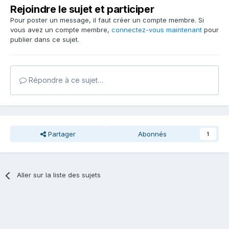
Rejoindre le sujet et participer
Pour poster un message, il faut créer un compte membre. Si
vous avez un compte membre,
connectez-vous maintenant
pour
publier dans ce sujet.
Répondre à ce sujet…
Partager
Abonnés
1
Aller sur la liste des sujets