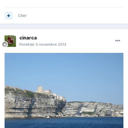
Citer
cinarca
Posté(e)
3 novembre 2013