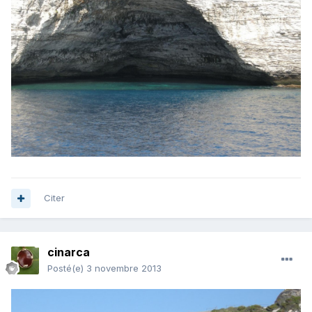
Citer
cinarca
Posté(e)
3 novembre 2013