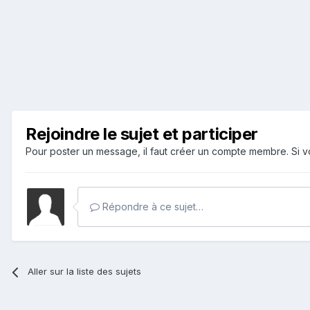
Rejoindre le sujet et participer
Pour poster un message, il faut créer un compte membre. Si
Répondre à ce sujet…
Aller sur la liste des sujets