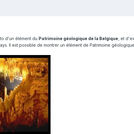
oto d'un élément du
Patrimoine géologique de la Belgique
, et d'
s. Il est possible de montrer un élément de Patrimoine géologique in 