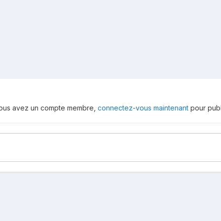
 vous avez un compte membre,
connectez-vous maintenant
pour publ