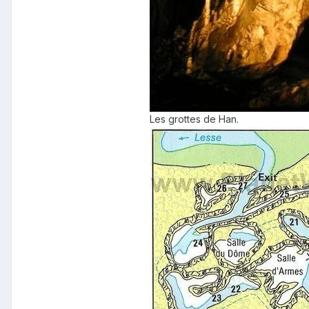
Les grottes de Han.