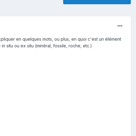
expliquer en quelques mots, ou plus, en quoi c'est un élément
situ ou ex situ (minéral, fossile, roche, etc.)