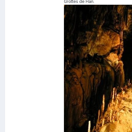
Grottes de Han.