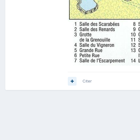
Citer