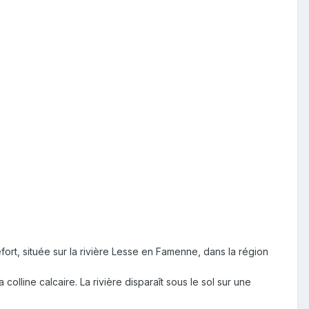
rt, située sur la rivière Lesse en Famenne, dans la région
colline calcaire. La rivière disparaît sous le sol sur une