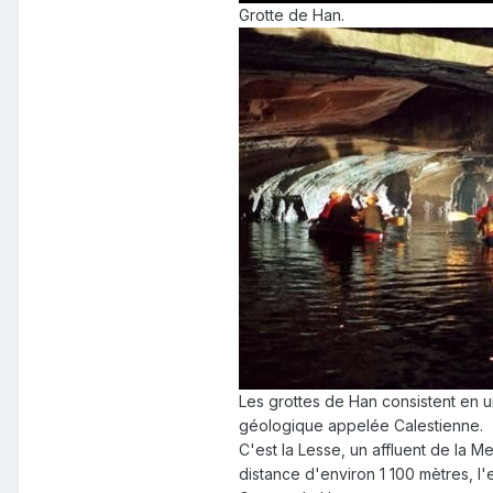
Grotte de Han.
Les grottes de Han consistent en u
géologique appelée Calestienne.
C'est la Lesse, un affluent de la Me
distance d'environ 1 100 mètres, l