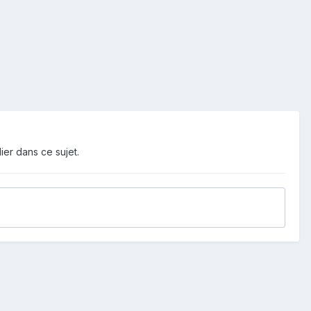
ier dans ce sujet.