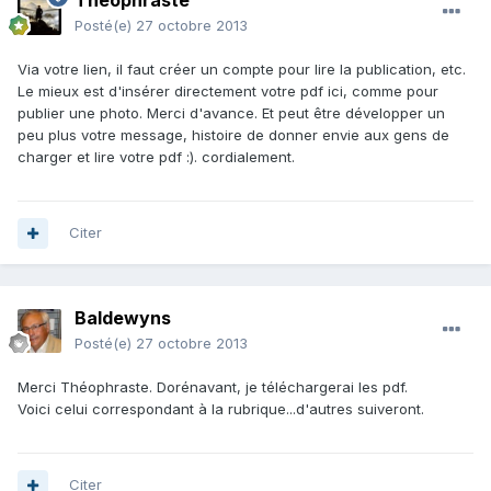
Théophraste
Posté(e)
27 octobre 2013
Via votre lien, il faut créer un compte pour lire la publication, etc.
Le mieux est d'insérer directement votre pdf ici, comme pour
publier une photo. Merci d'avance. Et peut être développer un
peu plus votre message, histoire de donner envie aux gens de
charger et lire votre pdf :). cordialement.
Citer
Baldewyns
Posté(e)
27 octobre 2013
Merci Théophraste. Dorénavant, je téléchargerai les pdf.
Voici celui correspondant à la rubrique...d'autres suiveront.
Citer