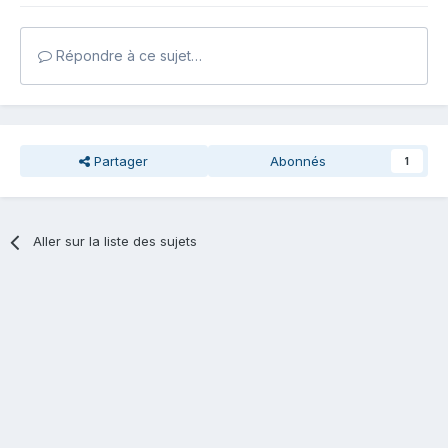
Répondre à ce sujet…
Partager
Abonnés
1
Aller sur la liste des sujets