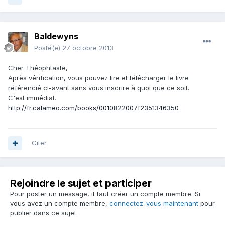
Baldewyns
Posté(e)
27 octobre 2013
Cher Théophtaste,
Après vérification, vous pouvez lire et télécharger le livre
référencié ci-avant sans vous inscrire à quoi que ce soit.
C'est immédiat.
http://fr.calameo.com/books/0010822007f2351346350
Citer
Rejoindre le sujet et participer
Pour poster un message, il faut créer un compte membre. Si
vous avez un compte membre,
connectez-vous maintenant
pour
publier dans ce sujet.