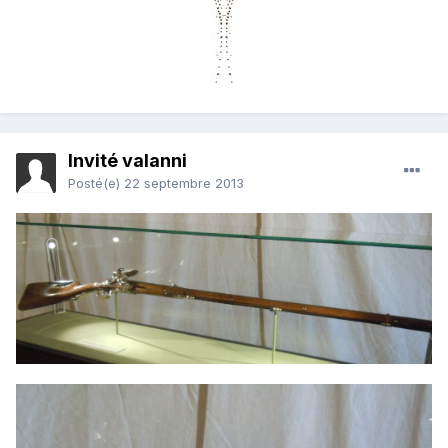
Invité valanni
Posté(e)
22 septembre 2013