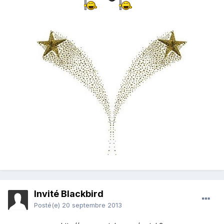
Invité Blackbird
Posté(e)
20 septembre 2013