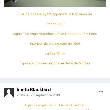
Fusil de chasse ayant appartenu à Napoléon 1er
France 1809
Signé " Le Page Arquebusier/ De l' empereur / A Paris
intérieur de platine daté de 1809
calibre 16mm
Exposé au musée national militaire de Morges
Invité Blackbird
Posté(e)
23 septembre 2013
Un pièce exceptionnelle... Un travail d'orfèvre...