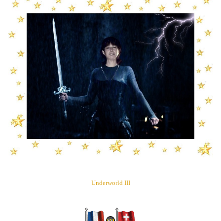
Underworld III