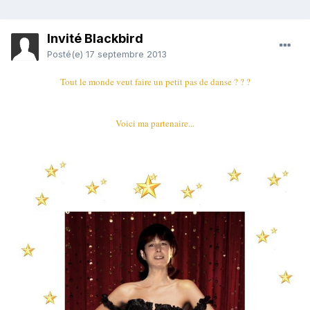
Invité Blackbird
Posté(e)
17 septembre 2013
Tout le monde veut faire un petit pas de danse ? ? ?
Voici ma partenaire...