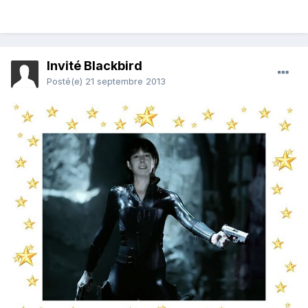
Invité Blackbird
Posté(e)
21 septembre 2013