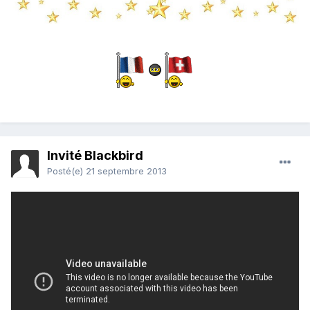
Invité Blackbird
Posté(e)
21 septembre 2013