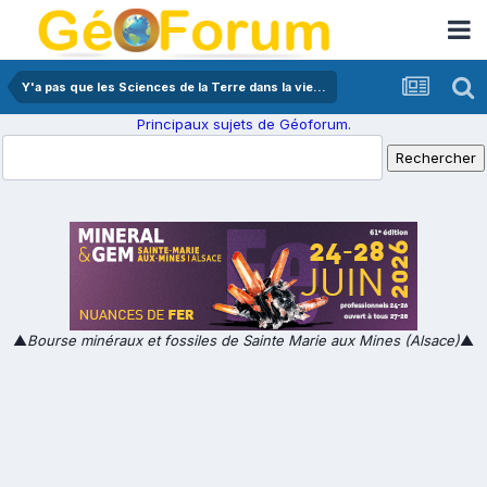
Y'a pas que les Sciences de la Terre dans la vie...
Principaux sujets de Géoforum.
▲
Bourse minéraux et fossiles de Sainte Marie aux Mines (Alsace)
▲