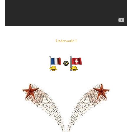
Underworld I