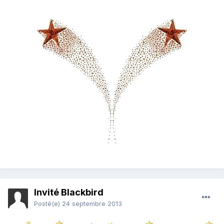
Invité Blackbird
Posté(e)
24 septembre 2013