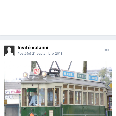
Invité valanni
Posté(e)
21 septembre 2013