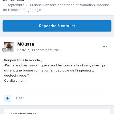
Par
MOussa
13 septembre 2013
dans
Conseils orientation et formation, marché
de l' emploi en géologie
Répondre à ce sujet
MOussa
Posté(e)
13 septembre 2013
Bonjour tous le monde ,
J'aimerais bien savoir, quels sont les universités Françaises qui
offrent une bonne formation en géologie de l'ingénieur_
géotechnique ?
Cordialement.
Citer
3 semaines après...