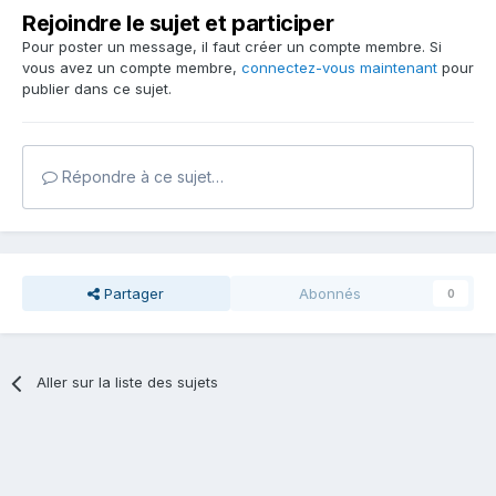
Rejoindre le sujet et participer
Pour poster un message, il faut créer un compte membre. Si
vous avez un compte membre,
connectez-vous maintenant
pour
publier dans ce sujet.
Répondre à ce sujet…
Partager
Abonnés
0
Aller sur la liste des sujets