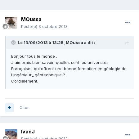
MOussa
Posté(e)
3 octobre 2013
Le 13/09/2013 à 13:25, MOussa a dit :
Bonjour tous le monde ,
J'aimerais bien savoir, quelles sont les universités
Françaises qui offrent une bonne formation en géologie de
l'ingénieur_ géotechnique ?
Cordialement.
Citer
IvanJ
Posté(e)
4 octobre 2013