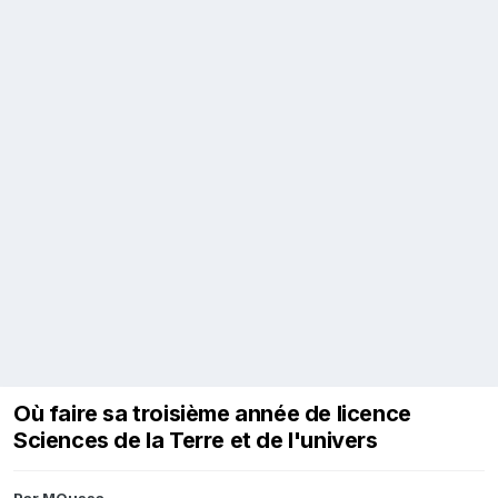
Où faire sa troisième année de licence
Sciences de la Terre et de l'univers