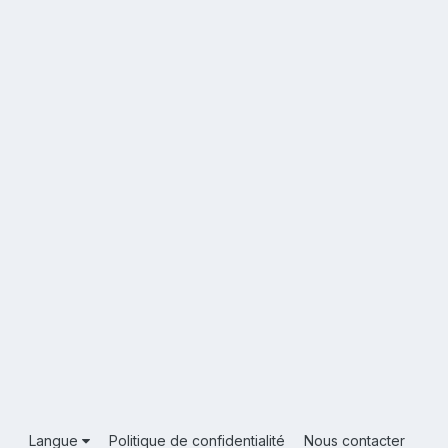
Langue
Politique de confidentialité
Nous contacter