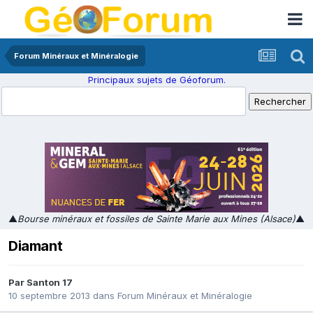
Forum Minéraux et Minéralogie
Principaux sujets de Géoforum.
▲
Bourse minéraux et fossiles de Sainte Marie aux Mines (Alsace)
▲
Diamant
Par
Santon 17
10 septembre 2013
dans
Forum Minéraux et Minéralogie