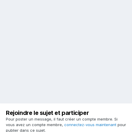
Rejoindre le sujet et participer
Pour poster un message, il faut créer un compte membre. Si
vous avez un compte membre,
connectez-vous maintenant
pour
publier dans ce sujet.