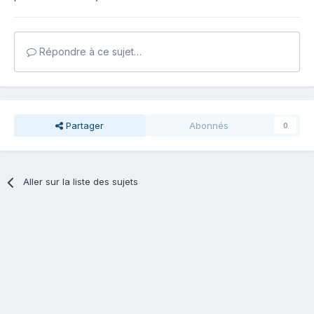
Répondre à ce sujet…
Partager
Abonnés
0
Aller sur la liste des sujets