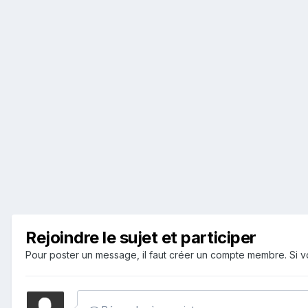
Rejoindre le sujet et participer
Pour poster un message, il faut créer un compte membre. Si