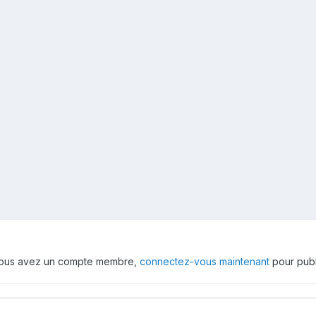
 vous avez un compte membre,
connectez-vous maintenant
pour publ