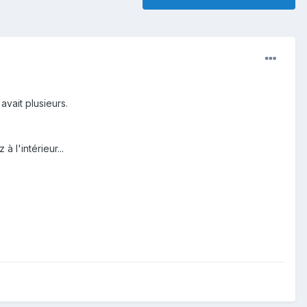
avait plusieurs.
 l'intérieur...