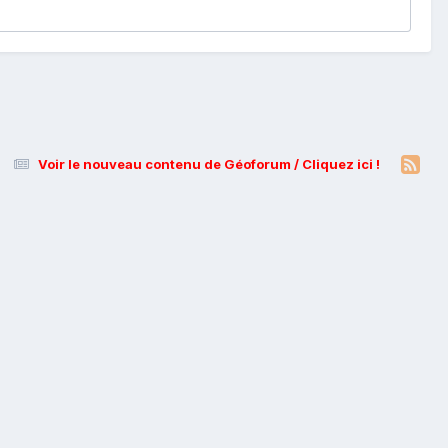
Voir le nouveau contenu de Géoforum / Cliquez ici !