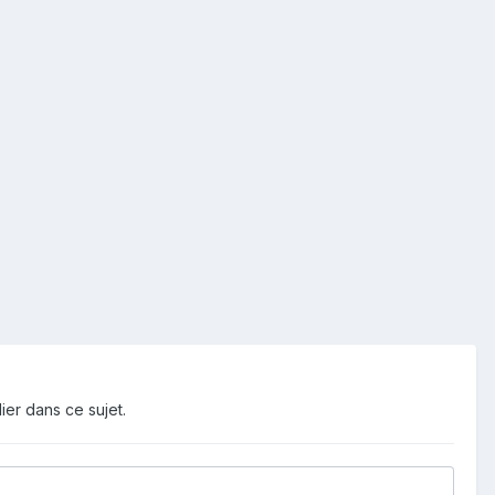
ier dans ce sujet.