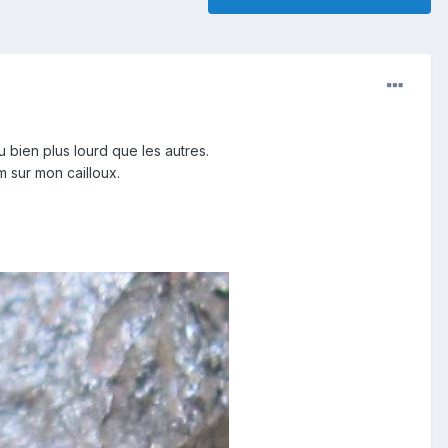
u bien plus lourd que les autres.
m sur mon cailloux.