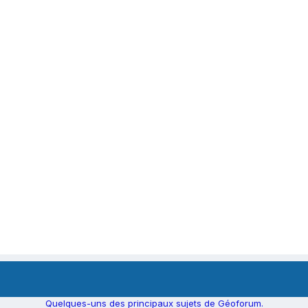
Quelques-uns des principaux sujets de Géoforum.