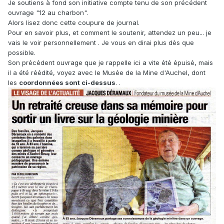
Je soutiens à fond son initiative compte tenu de son précédent
ouvrage "12 au charbon".
Alors lisez donc cette coupure de journal.
Pour en savoir plus, et comment le soutenir, attendez un peu... je
vais le voir personnellement . Je vous en dirai plus dès que
possible.
Son précédent ouvrage que je rappelle ici a vite été épuisé, mais
il a été réédité, voyez avec le Musée de la Mine d'Auchel, dont
les
coordonnées sont ci-dessus
. .