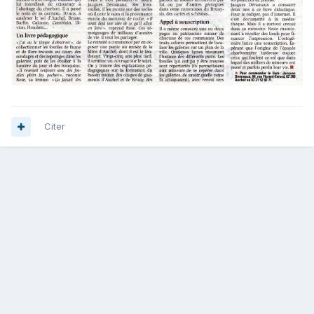
Citer