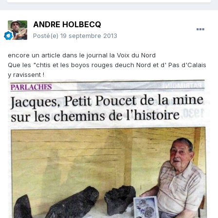
ANDRE HOLBECQ
Posté(e)
19 septembre 2013
encore un article dans le journal la Voix du Nord
Que les "chtis et les boyos rouges deuch Nord et d' Pas d'Calais
y ravissent !