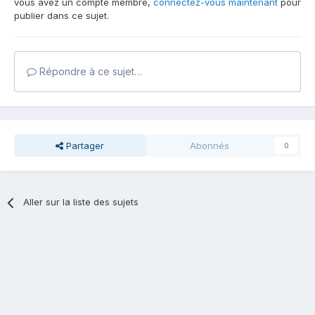
vous avez un compte membre,
connectez-vous maintenant
pour
publier dans ce sujet.
Répondre à ce sujet…
Partager
Abonnés
0
Aller sur la liste des sujets