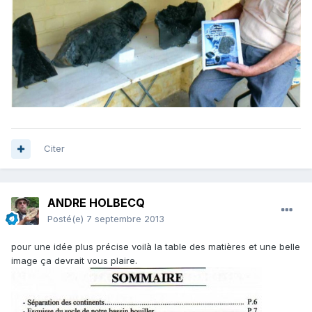
Citer
ANDRE HOLBECQ
Posté(e)
7 septembre 2013
pour une idée plus précise voilà la table des matières et une belle
image ça devrait vous plaire.