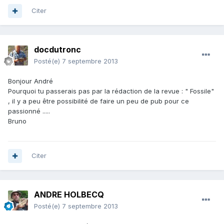
Citer
docdutronc
Posté(e)
7 septembre 2013
Bonjour André
Pourquoi tu passerais pas par la rédaction de la revue : " Fossile"
, il y a peu être possibilité de faire un peu de pub pour ce
passionné .....
Bruno
Citer
ANDRE HOLBECQ
Posté(e)
7 septembre 2013