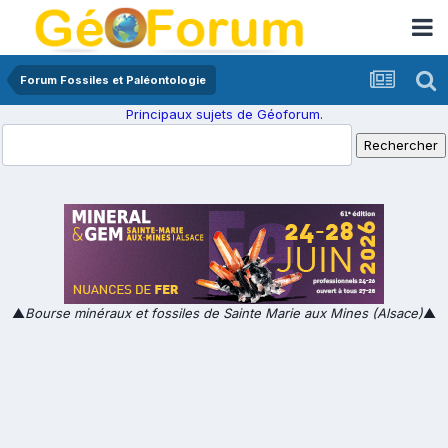
Forum Fossiles et Paléontologie
Principaux sujets de Géoforum.
▲
Bourse minéraux et fossiles de Sainte Marie aux Mines (Alsace)
▲