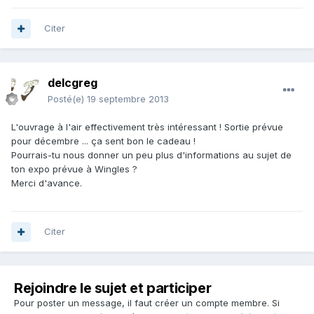
Citer
delcgreg
Posté(e)
19 septembre 2013
L'ouvrage à l'air effectivement très intéressant ! Sortie prévue
pour décembre ... ça sent bon le cadeau !
Pourrais-tu nous donner un peu plus d'informations au sujet de
ton expo prévue à Wingles ?
Merci d'avance.
Citer
Rejoindre le sujet et participer
Pour poster un message, il faut créer un compte membre. Si