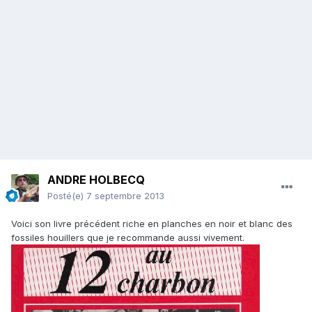
ANDRE HOLBECQ
Posté(e)
7 septembre 2013
Voici son livre précédent riche en planches en noir et blanc des
fossiles houillers que je recommande aussi vivement.