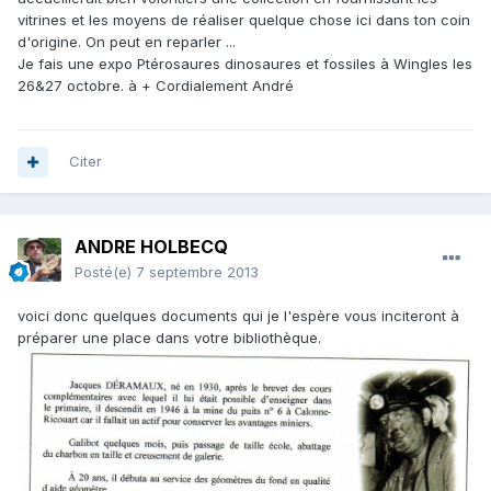
vitrines et les moyens de réaliser quelque chose ici dans ton coin
d'origine. On peut en reparler ...
Je fais une expo Ptérosaures dinosaures et fossiles à Wingles les
26&27 octobre. à + Cordialement André
Citer
ANDRE HOLBECQ
Posté(e)
7 septembre 2013
voici donc quelques documents qui je l'espère vous inciteront à
préparer une place dans votre bibliothèque.