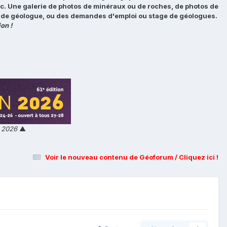
tc. Une galerie de photos de minéraux ou de roches, de photos de
loi de géologue, ou des demandes d'emploi ou stage de géologues.
on !
n 2026
▲
Voir le nouveau contenu de Géoforum / Cliquez ici !