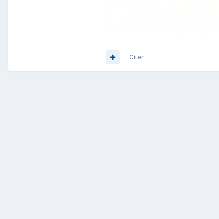
Citer