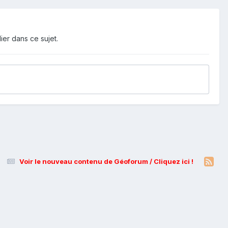
ier dans ce sujet.
Voir le nouveau contenu de Géoforum / Cliquez ici !