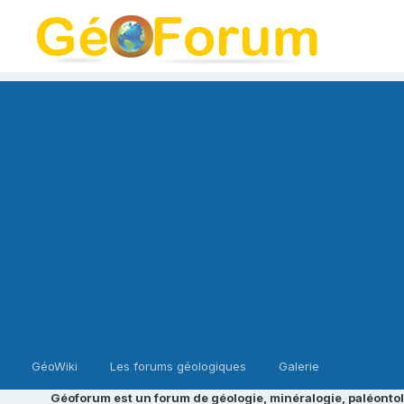
GéoWiki
Les forums géologiques
Galerie
Géoforum est un forum de géologie, minéralogie, paléontol