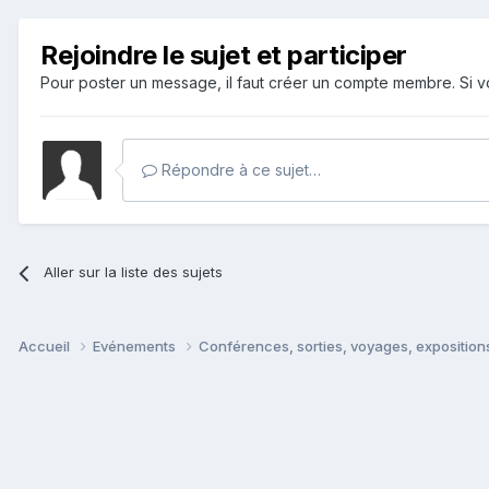
Rejoindre le sujet et participer
Pour poster un message, il faut créer un compte membre. Si
Répondre à ce sujet…
Aller sur la liste des sujets
Accueil
Evénements
Conférences, sorties, voyages, expositions