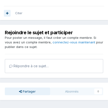
Citer
Rejoindre le sujet et participer
Pour poster un message, il faut créer un compte membre. Si
vous avez un compte membre,
connectez-vous maintenant
pour
publier dans ce sujet.
Répondre à ce sujet…
Partager
Abonnés
0