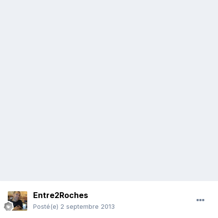
Entre2Roches
Posté(e)
2 septembre 2013