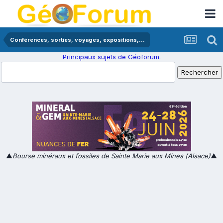
Conférences, sorties, voyages, expositions,...
Principaux sujets de Géoforum.
▲
Bourse minéraux et fossiles de Sainte Marie aux Mines (Alsace)
▲