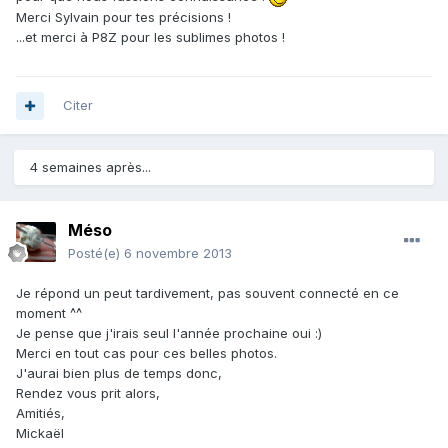
Merci Sylvain pour tes précisions !
...et merci à P8Z pour les sublimes photos !
Citer
4 semaines après...
Méso
Posté(e)
6 novembre 2013
Je répond un peut tardivement, pas souvent connecté en ce
moment ^^
Je pense que j'irais seul l'année prochaine oui :)
Merci en tout cas pour ces belles photos.
J'aurai bien plus de temps donc,
Rendez vous prit alors,
Amitiés,
Mickaël