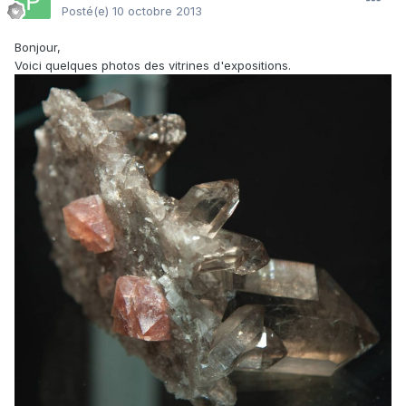
Posté(e)
10 octobre 2013
Bonjour,
Voici quelques photos des vitrines d'expositions.