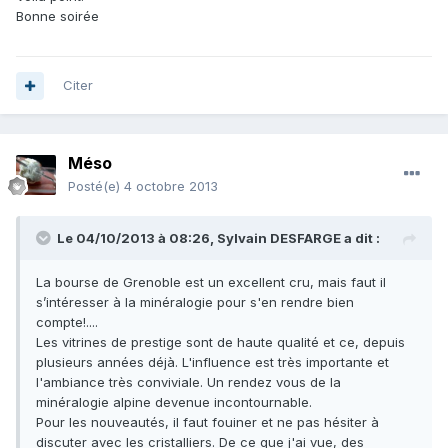
Bonne soirée
Citer
Méso
Posté(e)
4 octobre 2013
Le 04/10/2013 à 08:26, Sylvain DESFARGE a dit :
La bourse de Grenoble est un excellent cru, mais faut il
s’intéresser à la minéralogie pour s'en rendre bien
compte!....
Les vitrines de prestige sont de haute qualité et ce, depuis
plusieurs années déjà. L'influence est très importante et
l'ambiance très conviviale. Un rendez vous de la
minéralogie alpine devenue incontournable.
Pour les nouveautés, il faut fouiner et ne pas hésiter à
discuter avec les cristalliers. De ce que j'ai vue, des