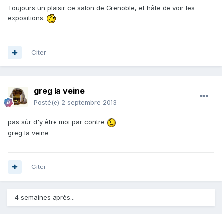
Toujours un plaisir ce salon de Grenoble, et hâte de voir les
expositions.
Citer
greg la veine
Posté(e)
2 septembre 2013
pas sûr d'y être moi par contre
greg la veine
Citer
4 semaines après...