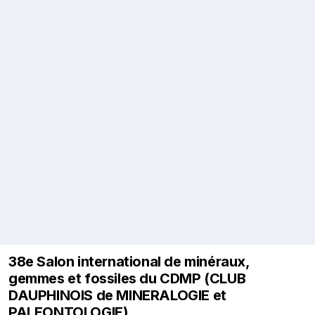
38e Salon international de minéraux,
gemmes et fossiles du CDMP (CLUB
DAUPHINOIS de MINERALOGIE et
PALEONTOLOGIE)