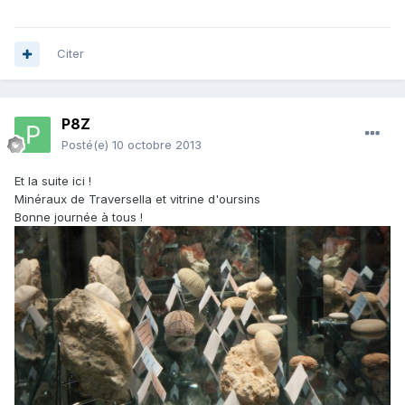
Citer
P8Z
Posté(e)
10 octobre 2013
Et la suite ici !
Minéraux de Traversella et vitrine d'oursins
Bonne journée à tous !