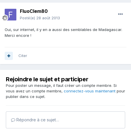
FluoClem80
Posté(e)
28 août 2013
Oui, sur internet, il y en a aussi des semblables de Madagascar.
Merci encore !
Citer
Rejoindre le sujet et participer
Pour poster un message, il faut créer un compte membre. Si
vous avez un compte membre,
connectez-vous maintenant
pour
publier dans ce sujet.
Répondre à ce sujet…