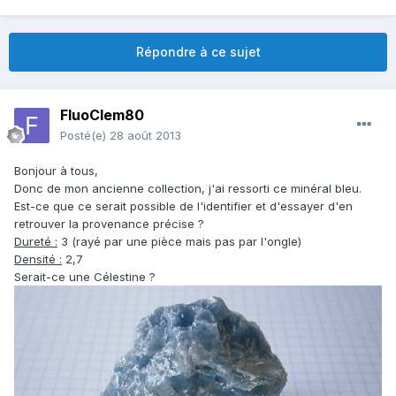
Répondre à ce sujet
FluoClem80
Posté(e)
28 août 2013
Bonjour à tous,
Donc de mon ancienne collection, j'ai ressorti ce minéral bleu.
Est-ce que ce serait possible de l'identifier et d'essayer d'en
retrouver la provenance précise ?
Dureté :
3 (rayé par une pièce mais pas par l'ongle)
Densité :
2,7
Serait-ce une Célestine ?