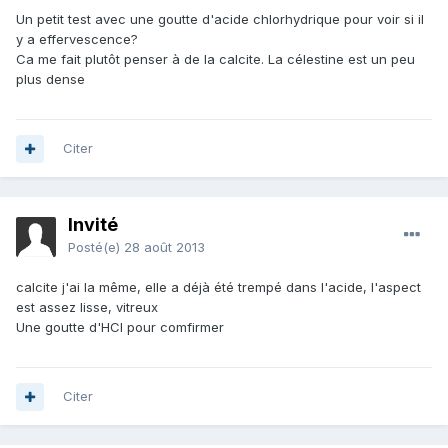
Un petit test avec une goutte d'acide chlorhydrique pour voir si il
y a effervescence?
Ca me fait plutôt penser à de la calcite. La célestine est un peu
plus dense
Citer
Invité
Posté(e)
28 août 2013
calcite j'ai la même, elle a déjà été trempé dans l'acide, l'aspect
est assez lisse, vitreux
Une goutte d'HCl pour comfirmer
Citer