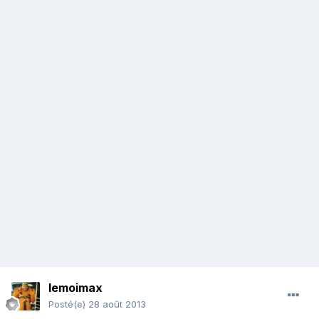
lemoimax
Posté(e)
28 août 2013