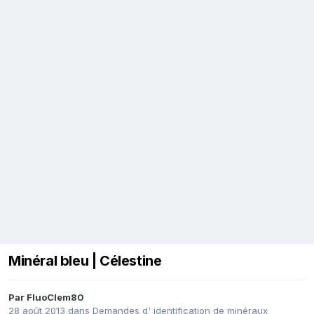
Minéral bleu | Célestine
Par
FluoClem80
28 août 2013
dans
Demandes d' identification de minéraux