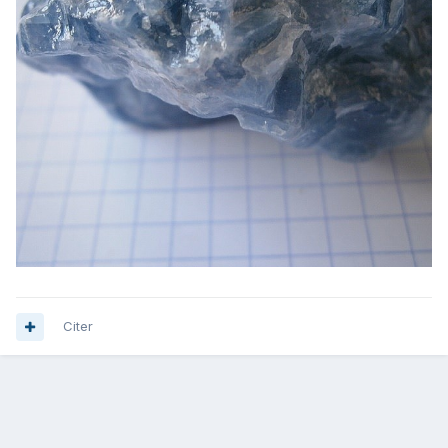
Citer