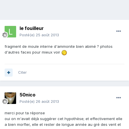
le fouilleur
Posté(e)
25 août 2013
fragment de moule interne d'ammonite bien abimé ? photos
d'autres faces pour mieux voir
Citer
50nico
Posté(e)
26 août 2013
merci pour ta réponse
oui on m'avait déjà suggérer cet hypothèse; et effectivement elle
a bien morfler, elle et rester de longue année au gré des vent et