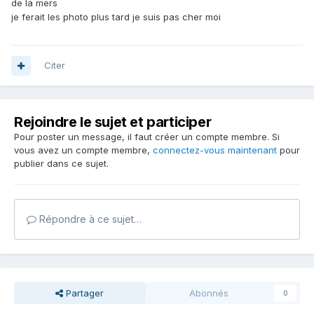
de la mers
je ferait les photo plus tard je suis pas cher moi
Citer
Rejoindre le sujet et participer
Pour poster un message, il faut créer un compte membre. Si
vous avez un compte membre,
connectez-vous maintenant
pour
publier dans ce sujet.
Répondre à ce sujet…
Partager
Abonnés
0