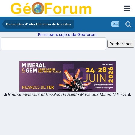
Demandes d' identification de fossiles
Principaux sujets de Géoforum.
▲
Bourse minéraux et fossiles de Sainte Marie aux Mines (Alsace)
▲