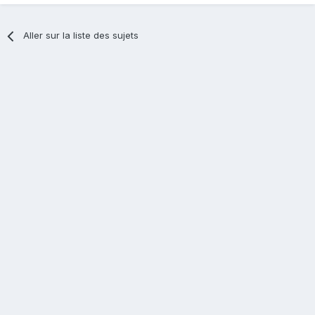
Aller sur la liste des sujets