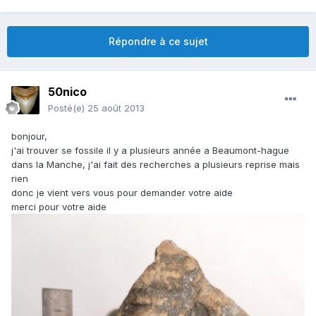
Répondre à ce sujet
50nico
Posté(e)
25 août 2013
bonjour,
j'ai trouver se fossile il y a plusieurs année a Beaumont-hague
dans la Manche, j'ai fait des recherches a plusieurs reprise mais
rien
donc je vient vers vous pour demander votre aide
merci pour votre aide