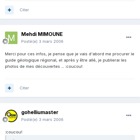
Citer
Mehdi MIMOUNE
Posté(e)
3 mars 2006
Merci pour ces infos, je pense que je vais d'abord me procurer le
guide géologique régional, et après y être allé, je publierai les
photos de mes découvertes ... :coucou!:
Citer
gohelliumaster
Posté(e)
3 mars 2006
:coucou!: