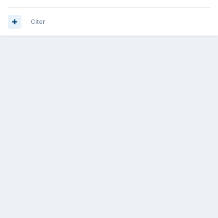
Citer