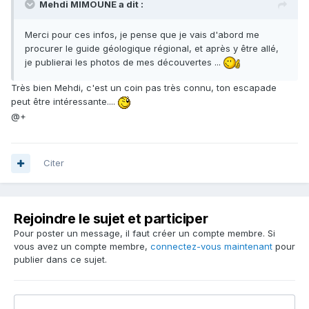
Mehdi MIMOUNE a dit :
Merci pour ces infos, je pense que je vais d'abord me
procurer le guide géologique régional, et après y être allé,
je publierai les photos de mes découvertes ...
Très bien Mehdi, c'est un coin pas très connu, ton escapade
peut être intéressante....
@+
Citer
Rejoindre le sujet et participer
Pour poster un message, il faut créer un compte membre. Si
vous avez un compte membre,
connectez-vous maintenant
pour
publier dans ce sujet.