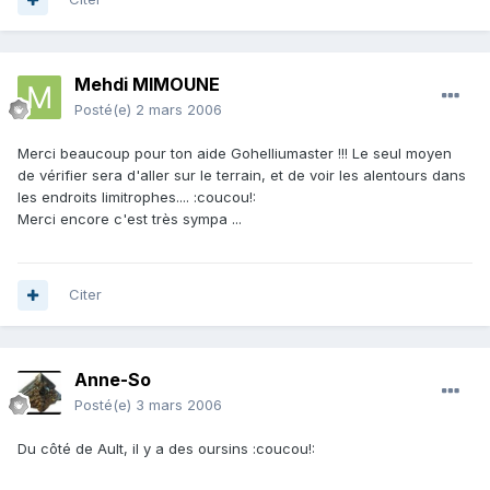
Mehdi MIMOUNE
Posté(e)
2 mars 2006
Merci beaucoup pour ton aide Gohelliumaster !!! Le seul moyen
de vérifier sera d'aller sur le terrain, et de voir les alentours dans
les endroits limitrophes.... :coucou!:
Merci encore c'est très sympa ...
Citer
Anne-So
Posté(e)
3 mars 2006
Du côté de Ault, il y a des oursins :coucou!: