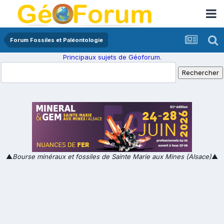
Forum Fossiles et Paléontologie
Principaux sujets de Géoforum.
▲
Bourse minéraux et fossiles de Sainte Marie aux Mines (Alsace)
▲