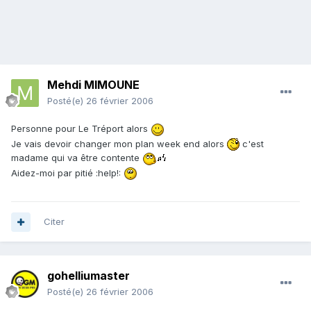
Mehdi MIMOUNE
Posté(e)
26 février 2006
Personne pour Le Tréport alors
Je vais devoir changer mon plan week end alors
c'est
madame qui va être contente
Aidez-moi par pitié :help!:
Citer
gohelliumaster
Posté(e)
26 février 2006