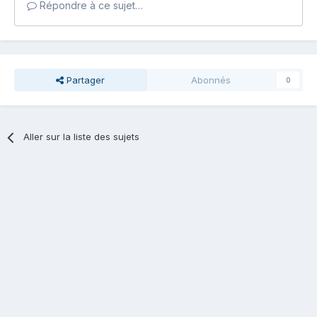
Répondre à ce sujet…
Partager
Abonnés
0
Aller sur la liste des sujets